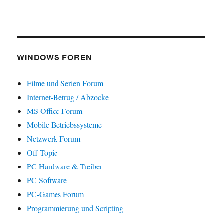
WINDOWS FOREN
Filme und Serien Forum
Internet-Betrug / Abzocke
MS Office Forum
Mobile Betriebssysteme
Netzwerk Forum
Off Topic
PC Hardware & Treiber
PC Software
PC-Games Forum
Programmierung und Scripting