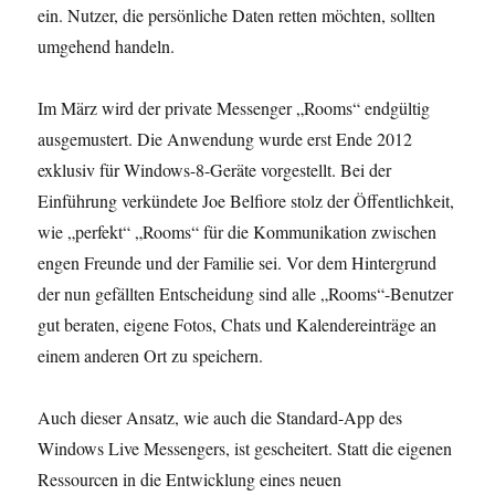
ein. Nutzer, die persönliche Daten retten möchten, sollten
umgehend handeln.
Im März wird der private Messenger „Rooms“ endgültig
ausgemustert. Die Anwendung wurde erst Ende 2012
exklusiv für Windows-8-Geräte vorgestellt. Bei der
Einführung verkündete Joe Belfiore stolz der Öffentlichkeit,
wie „perfekt“ „Rooms“ für die Kommunikation zwischen
engen Freunde und der Familie sei. Vor dem Hintergrund
der nun gefällten Entscheidung sind alle „Rooms“-Benutzer
gut beraten, eigene Fotos, Chats und Kalendereinträge an
einem anderen Ort zu speichern.
Auch dieser Ansatz, wie auch die Standard-App des
Windows Live Messengers, ist gescheitert. Statt die eigenen
Ressourcen in die Entwicklung eines neuen