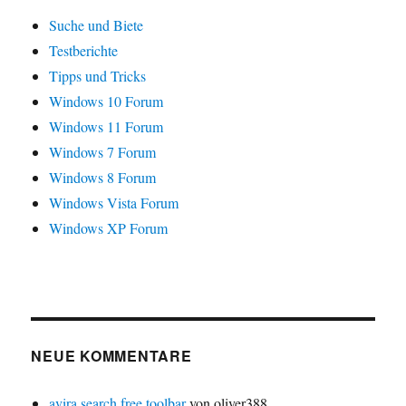
Suche und Biete
Testberichte
Tipps und Tricks
Windows 10 Forum
Windows 11 Forum
Windows 7 Forum
Windows 8 Forum
Windows Vista Forum
Windows XP Forum
NEUE KOMMENTARE
avira search free toolbar
von oliver388