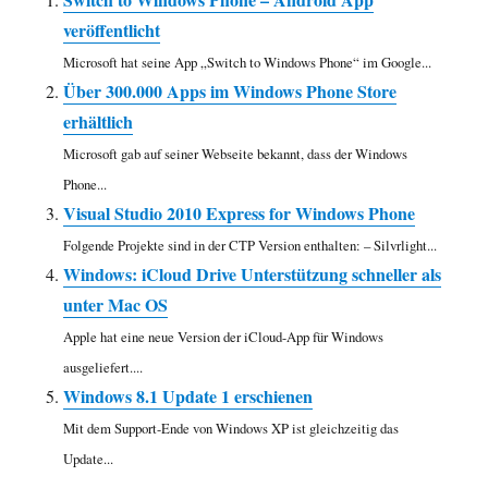
veröffentlicht
Microsoft hat seine App „Switch to Windows Phone“ im Google...
Über 300.000 Apps im Windows Phone Store
erhältlich
Microsoft gab auf seiner Webseite bekannt, dass der Windows
Phone...
Visual Studio 2010 Express for Windows Phone
Folgende Projekte sind in der CTP Version enthalten: – Silvrlight...
Windows: iCloud Drive Unterstützung schneller als
unter Mac OS
Apple hat eine neue Version der iCloud-App für Windows
ausgeliefert....
Windows 8.1 Update 1 erschienen
Mit dem Support-Ende von Windows XP ist gleichzeitig das
Update...