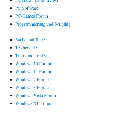
PC Software
PC-Games Forum
Programmierung und Scripting
Suche und Biete
Testberichte
Tipps und Tricks
Windows 10 Forum
Windows 11 Forum
Windows 7 Forum
Windows 8 Forum
Windows Vista Forum
Windows XP Forum