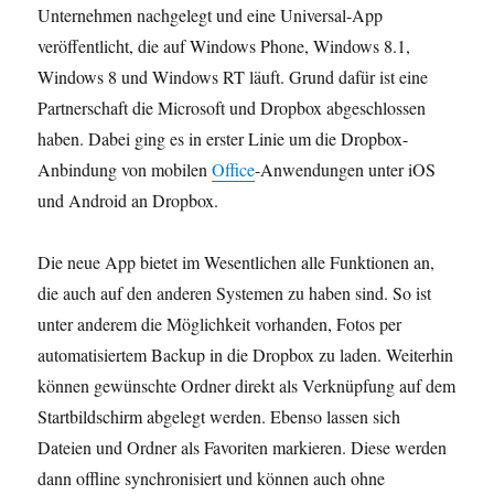
Unternehmen nachgelegt und eine Universal-App
veröffentlicht, die auf Windows Phone, Windows 8.1,
Windows 8 und Windows RT läuft. Grund dafür ist eine
Partnerschaft die Microsoft und Dropbox abgeschlossen
haben. Dabei ging es in erster Linie um die Dropbox-
Anbindung von mobilen
Office
-Anwendungen unter iOS
und Android an Dropbox.
Die neue App bietet im Wesentlichen alle Funktionen an,
die auch auf den anderen Systemen zu haben sind. So ist
unter anderem die Möglichkeit vorhanden, Fotos per
automatisiertem Backup in die Dropbox zu laden. Weiterhin
können gewünschte Ordner direkt als Verknüpfung auf dem
Startbildschirm abgelegt werden. Ebenso lassen sich
Dateien und Ordner als Favoriten markieren. Diese werden
dann offline synchronisiert und können auch ohne