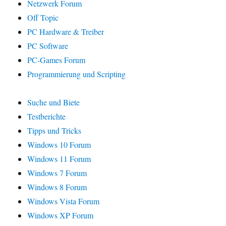
Netzwerk Forum
Off Topic
PC Hardware & Treiber
PC Software
PC-Games Forum
Programmierung und Scripting
Suche und Biete
Testberichte
Tipps und Tricks
Windows 10 Forum
Windows 11 Forum
Windows 7 Forum
Windows 8 Forum
Windows Vista Forum
Windows XP Forum