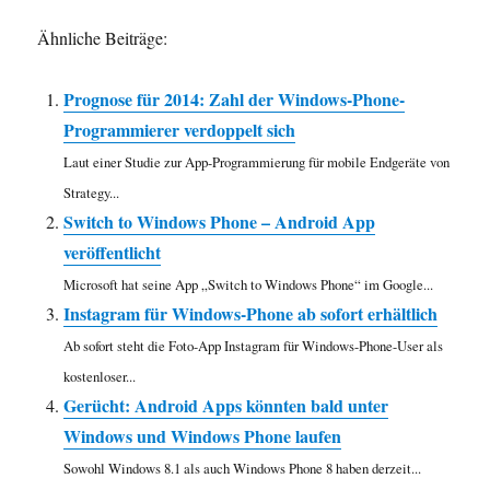
Ähnliche Beiträge:
Prognose für 2014: Zahl der Windows-Phone-
Programmierer verdoppelt sich
Laut einer Studie zur App-Programmierung für mobile Endgeräte von
Strategy...
Switch to Windows Phone – Android App
veröffentlicht
Microsoft hat seine App „Switch to Windows Phone“ im Google...
Instagram für Windows-Phone ab sofort erhältlich
Ab sofort steht die Foto-App Instagram für Windows-Phone-User als
kostenloser...
Gerücht: Android Apps könnten bald unter
Windows und Windows Phone laufen
Sowohl Windows 8.1 als auch Windows Phone 8 haben derzeit...