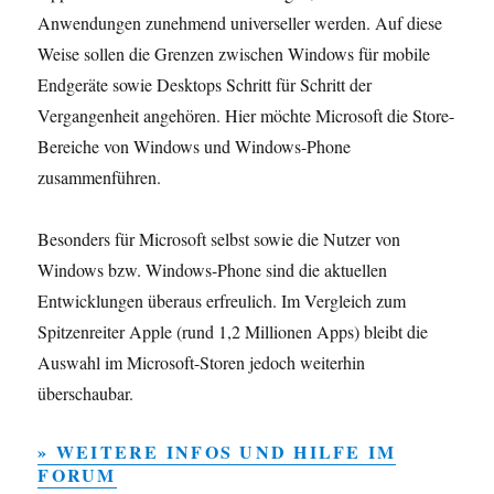
Anwendungen zunehmend universeller werden. Auf diese
Weise sollen die Grenzen zwischen Windows für mobile
Endgeräte sowie Desktops Schritt für Schritt der
Vergangenheit angehören. Hier möchte Microsoft die Store-
Bereiche von Windows und Windows-Phone
zusammenführen.
Besonders für Microsoft selbst sowie die Nutzer von
Windows bzw. Windows-Phone sind die aktuellen
Entwicklungen überaus erfreulich. Im Vergleich zum
Spitzenreiter Apple (rund 1,2 Millionen Apps) bleibt die
Auswahl im Microsoft-Storen jedoch weiterhin
überschaubar.
» WEITERE INFOS UND HILFE IM
FORUM