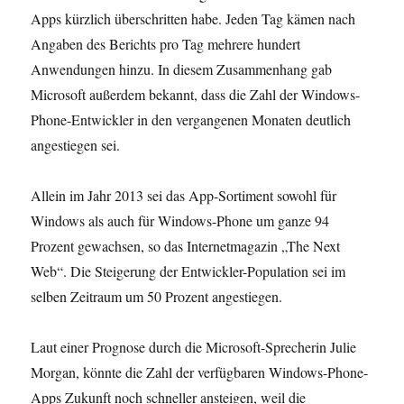
Apps kürzlich überschritten habe. Jeden Tag kämen nach
Angaben des Berichts pro Tag mehrere hundert
Anwendungen hinzu. In diesem Zusammenhang gab
Microsoft außerdem bekannt, dass die Zahl der Windows-
Phone-Entwickler in den vergangenen Monaten deutlich
angestiegen sei.
Allein im Jahr 2013 sei das App-Sortiment sowohl für
Windows als auch für Windows-Phone um ganze 94
Prozent gewachsen, so das Internetmagazin „The Next
Web“. Die Steigerung der Entwickler-Population sei im
selben Zeitraum um 50 Prozent angestiegen.
Laut einer Prognose durch die Microsoft-Sprecherin Julie
Morgan, könnte die Zahl der verfügbaren Windows-Phone-
Apps Zukunft noch schneller ansteigen, weil die