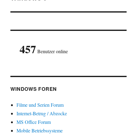
457
Benutzer online
WINDOWS FOREN
Filme und Serien Forum
Internet-Betrug / Abzocke
MS Office Forum
Mobile Betriebssysteme