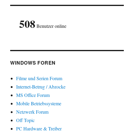
508
Benutzer online
WINDOWS FOREN
Filme und Serien Forum
Internet-Betrug / Abzocke
MS Office Forum
Mobile Betriebssysteme
Netzwerk Forum
Off Topic
PC Hardware & Treiber