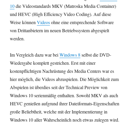
10
die Videostandards MKV (Matroska Media Container)
und HEVC (High Efficiency Video Coding). Auf diese
Weise können
Videos
ohne eine entsprechende Software
von Drittanbietern im neuen Betriebssystem abgespielt
werden.
Im Vergleich dazu war bei
Windows 8
selbst die DVD-
Wiedergabe komplett gestrichen. Erst mit einer
kostenpflichtigen Nachrüstung des Media Centers war es
hier möglich, die Videos abzuspielen. Die Möglichkeit zum
Abspielen ist überdies seit der Technical Preview von
Windows 10 serienmäßig enthalten. Sowohl MKV als auch
HEVC genießen aufgrund ihrer Dateiformats-Eigenschaften
große Beliebtheit, welche mit der Implementierung in
Windows 10 aller Wahrscheinlich noch etwas zulegen wird.