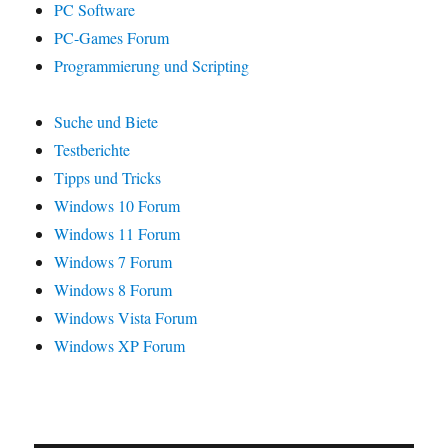
PC Software
PC-Games Forum
Programmierung und Scripting
Suche und Biete
Testberichte
Tipps und Tricks
Windows 10 Forum
Windows 11 Forum
Windows 7 Forum
Windows 8 Forum
Windows Vista Forum
Windows XP Forum