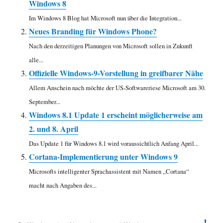
Windows 8
Im Windows 8 Blog hat Microsoft nun über die Integration...
Neues Branding für Windows Phone?
Nach den derzeitigen Planungen von Microsoft sollen in Zukunft
alle...
Offizielle Windows-9-Vorstellung in greifbarer Nähe
Allem Anschein nach möchte der US-Softwareriese Microsoft am 30.
September...
Windows 8.1 Update 1 erscheint möglicherweise am
2. und 8. April
Das Update 1 für Windows 8.1 wird voraussichtlich Anfang April...
Cortana-Implementierung unter Windows 9
Microsofts intelligenter Sprachassistent mit Namen „Cortana“
macht nach Angaben des...