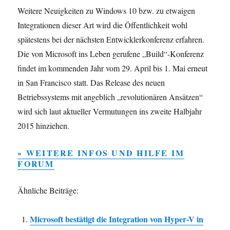
Weitere Neuigkeiten zu Windows 10 bzw. zu etwaigen
Integrationen dieser Art wird die Öffentlichkeit wohl
spätestens bei der nächsten Entwicklerkonferenz erfahren.
Die von Microsoft ins Leben gerufene „Build“-Konferenz
findet im kommenden Jahr vom 29. April bis 1. Mai erneut
in San Francisco statt. Das Release des neuen
Betriebssystems mit angeblich „revolutionären Ansätzen“
wird sich laut aktueller Vermutungen ins zweite Halbjahr
2015 hinziehen.
» WEITERE INFOS UND HILFE IM
FORUM
Ähnliche Beiträge:
Microsoft bestätigt die Integration von Hyper-V in