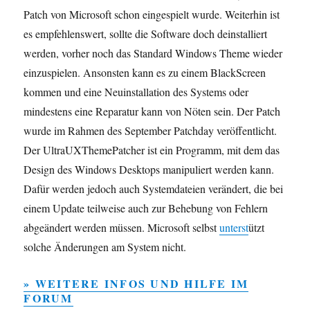
Patch von Microsoft schon eingespielt wurde. Weiterhin ist
es empfehlenswert, sollte die Software doch deinstalliert
werden, vorher noch das Standard Windows Theme wieder
einzuspielen. Ansonsten kann es zu einem BlackScreen
kommen und eine Neuinstallation des Systems oder
mindestens eine Reparatur kann von Nöten sein. Der Patch
wurde im Rahmen des September Patchday veröffentlicht.
Der UltraUXThemePatcher ist ein Programm, mit dem das
Design des Windows Desktops manipuliert werden kann.
Dafür werden jedoch auch Systemdateien verändert, die bei
einem Update teilweise auch zur Behebung von Fehlern
abgeändert werden müssen. Microsoft selbst
unterst
ützt
solche Änderungen am System nicht.
» WEITERE INFOS UND HILFE IM
FORUM