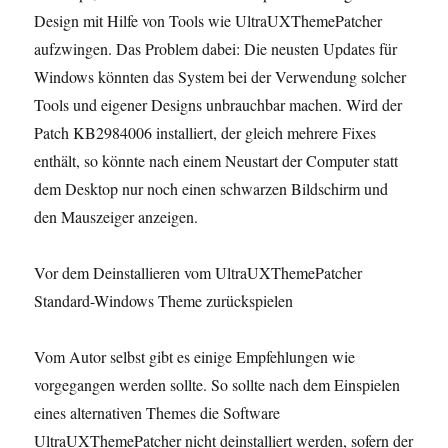
Design mit Hilfe von Tools wie UltraUXThemePatcher
aufzwingen. Das Problem dabei: Die neusten Updates für
Windows könnten das System bei der Verwendung solcher
Tools und eigener Designs unbrauchbar machen. Wird der
Patch KB2984006 installiert, der gleich mehrere Fixes
enthält, so könnte nach einem Neustart der Computer statt
dem Desktop nur noch einen schwarzen Bildschirm und
den Mauszeiger anzeigen.
Vor dem Deinstallieren vom UltraUXThemePatcher
Standard-Windows Theme zurückspielen
Vom Autor selbst gibt es einige Empfehlungen wie
vorgegangen werden sollte. So sollte nach dem Einspielen
eines alternativen Themes die Software
UltraUXThemePatcher nicht deinstalliert werden, sofern der