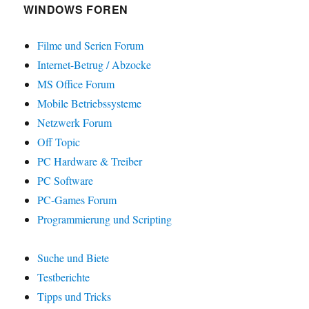
WINDOWS FOREN
Filme und Serien Forum
Internet-Betrug / Abzocke
MS Office Forum
Mobile Betriebssysteme
Netzwerk Forum
Off Topic
PC Hardware & Treiber
PC Software
PC-Games Forum
Programmierung und Scripting
Suche und Biete
Testberichte
Tipps und Tricks