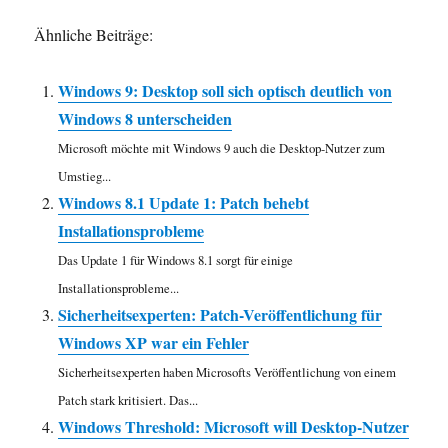
Ähnliche Beiträge:
Windows 9: Desktop soll sich optisch deutlich von
Windows 8 unterscheiden
Microsoft möchte mit Windows 9 auch die Desktop-Nutzer zum
Umstieg...
Windows 8.1 Update 1: Patch behebt
Installationsprobleme
Das Update 1 für Windows 8.1 sorgt für einige
Installationsprobleme...
Sicherheitsexperten: Patch-Veröffentlichung für
Windows XP war ein Fehler
Sicherheitsexperten haben Microsofts Veröffentlichung von einem
Patch stark kritisiert. Das...
Windows Threshold: Microsoft will Desktop-Nutzer