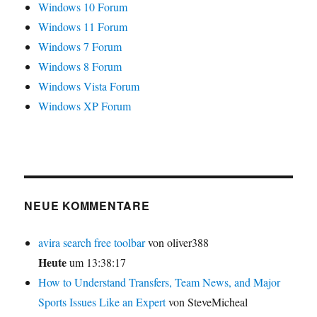
Windows 10 Forum
Windows 11 Forum
Windows 7 Forum
Windows 8 Forum
Windows Vista Forum
Windows XP Forum
NEUE KOMMENTARE
avira search free toolbar
von oliver388
Heute
um 13:38:17
How to Understand Transfers, Team News, and Major
Sports Issues Like an Expert
von SteveMicheal