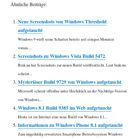
Ähnliche Beiträge:
Neue Screenshots von Windows Threshold
aufgetaucht
Windows 9 wirft seine Schatten bereits seit einigen Monaten
voraus....
Screenshots zu Windows Vista Build 5472
Bink.nu hat Screenshots zur neuen Build veröffentlicht. Laut bink.nu
scheint...
Mysteriöser Build 9729 von Windows aufgetaucht
Microsoft scheint offenbar unter Hochdruck an der Nachfolge-Version
von Windows...
Windows 8.1 Build 9385 im Web aufgetaucht
Heute ist im Internet eine neue Build von Windows 8.1...
Informationen zu Windows Phone 8.1 aufgetaucht
Zum ungeduldig erwarteten Smartphone-Betriebssystem Windows