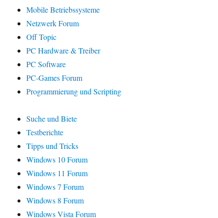
Mobile Betriebssysteme
Netzwerk Forum
Off Topic
PC Hardware & Treiber
PC Software
PC-Games Forum
Programmierung und Scripting
Suche und Biete
Testberichte
Tipps und Tricks
Windows 10 Forum
Windows 11 Forum
Windows 7 Forum
Windows 8 Forum
Windows Vista Forum