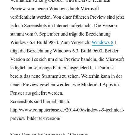
Preview vom neuen Windows durch Microsoft
veröffentlicht werden. Von einer früheren Preview sind jetzt
jedoch Screenshots im Internet aufgetaucht. Die Version
stammt vom 9. September und trägt die Bezeichnung
Windows 6.4 Build 9834. Zum Vergleich:
Windows 8
.1
trägt die Bezeichnung Windows 6.3. Build 9600. Bei der
Version soll es sich um eine Preview handeln, die Microsoft
lediglich an sehr enge Partner ausgeliefert hat. Darin ist
bereits das neue Startmenü zu sehen. Weiterhin kann in der
neuen Preview gesehen werden, wie ModernUI Apps im
Fenster ausgeliefert werden.
Screenshots sind hier erhältlich:
http://www.computerbase.de/2014-09/windows-9-technical-
preview-bilder-testversion/
Neue Version heißt nur noch „Windows“