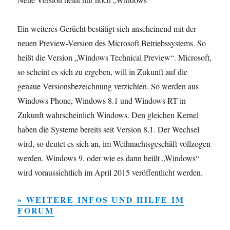
Ein weiteres Gerücht bestätigt sich anscheinend mit der
neuen Preview-Version des Microsoft Betriebssystems. So
heißt die Version „Windows Technical Preview“. Microsoft,
so scheint es sich zu ergeben, will in Zukunft auf die
genaue Versionsbezeichnung verzichten. So werden aus
Windows Phone, Windows 8.1 und Windows RT in
Zukunft wahrscheinlich Windows. Den gleichen Kernel
haben die Systeme bereits seit Version 8.1. Der Wechsel
wird, so deutet es sich an, im Weihnachtsgeschäft vollzogen
werden. Windows 9, oder wie es dann heißt „Windows“
wird voraussichtlich im April 2015 veröffentlicht werden.
» WEITERE INFOS UND HILFE IM
FORUM