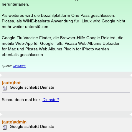
herunterladen.
Als weiteres wird die Bezahlplattform One Pass geschlossen.
Picasa, als WINE-basierte Anwendung für Linux wird Google nicht
mehr weiter unterstützen.
Google Flu Vaccine Finder, die Browser-Hilfe Google Related, die
mobile Web-App für Google Talk, Picasa Web Albums Uploader
for Mac und Picasa Web Albums Plugin for iPhoto werden
ebenfalls geschlossen.
Quelle:
winfuture
(auto)bot
Google schließt Dienste
Schau doch mal hier:
Dienste?
(auto)admin
Google schließt Dienste