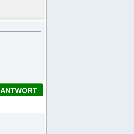
ANTWORT