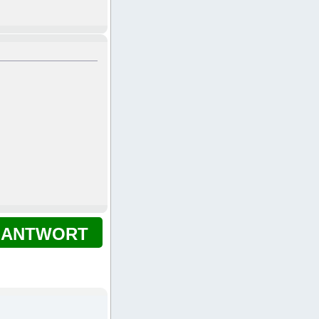
ANTWORT