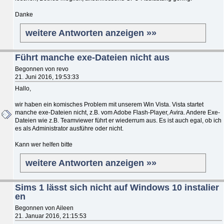
Danke
weitere Antworten anzeigen »»
Führt manche exe-Dateien nicht aus
Begonnen von revo
21. Juni 2016, 19:53:33
Hallo,
wir haben ein komisches Problem mit unserem Win Vista. Vista startet
manche exe-Dateien nicht, z.B. vom Adobe Flash-Player, Avira. Andere Exe-
Dateien wie z.B. Teamviewer führt er wiederrum aus. Es ist auch egal, ob ich
es als Administrator ausführe oder nicht.
Kann wer helfen bitte
weitere Antworten anzeigen »»
Sims 1 lässt sich nicht auf Windows 10 instalier
en
Begonnen von Aileen
21. Januar 2016, 21:15:53