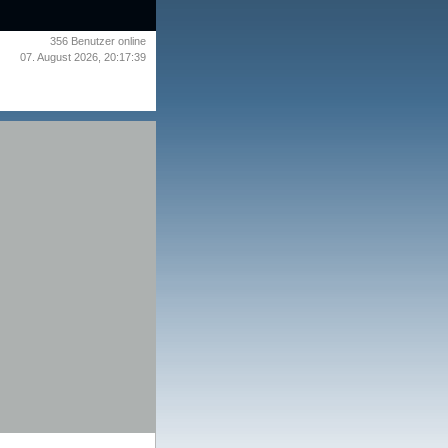
356
Benutzer online
07. August 2026, 20:17:39