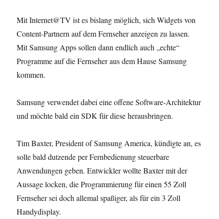
Mit Internet@TV ist es bislang möglich, sich Widgets von
Content-Partnern auf dem Fernseher anzeigen zu lassen.
Mit Samsung Apps sollen dann endlich auch „echte“
Programme auf die Fernseher aus dem Hause Samsung
kommen.
Samsung verwendet dabei eine offene Software-Architektur
und möchte bald ein SDK für diese herausbringen.
Tim Baxter, President of Samsung America, kündigte an, es
solle bald dutzende per Fernbedienung steuerbare
Anwendungen geben. Entwickler wollte Baxter mit der
Aussage locken, die Programmierung für einen 55 Zoll
Fernseher sei doch allemal spaßiger, als für ein 3 Zoll
Handydisplay.