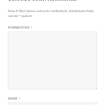
Deine E-Mail-Adresse wird nicht veröffentlicht.
Erforderliche Felder
sind mit
*
markiert
KOMMENTAR
*
NAME
*