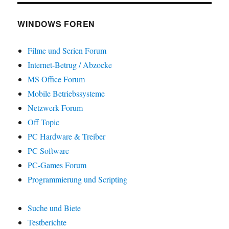
WINDOWS FOREN
Filme und Serien Forum
Internet-Betrug / Abzocke
MS Office Forum
Mobile Betriebssysteme
Netzwerk Forum
Off Topic
PC Hardware & Treiber
PC Software
PC-Games Forum
Programmierung und Scripting
Suche und Biete
Testberichte