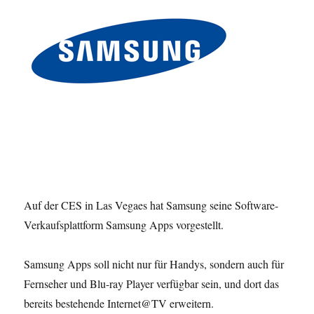
Auf der CES in Las Vegaes hat Samsung seine Software-
Verkaufsplattform Samsung Apps vorgestellt.
Samsung Apps soll nicht nur für Handys, sondern auch für
Fernseher und Blu-ray Player verfügbar sein, und dort das
bereits bestehende Internet@TV erweitern.