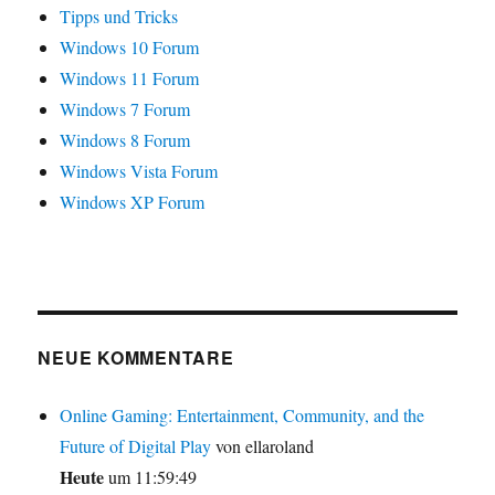
Tipps und Tricks
Windows 10 Forum
Windows 11 Forum
Windows 7 Forum
Windows 8 Forum
Windows Vista Forum
Windows XP Forum
NEUE KOMMENTARE
Online Gaming: Entertainment, Community, and the
Future of Digital Play
von ellaroland
Heute
um 11:59:49