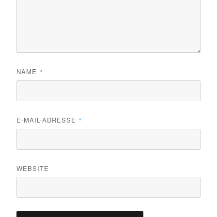
NAME
*
E-MAIL-ADRESSE
*
WEBSITE