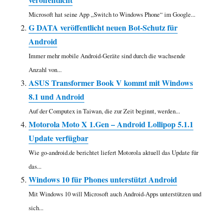
Microsoft hat seine App „Switch to Windows Phone“ im Google...
G DATA veröffentlicht neuen Bot-Schutz für
Android
Immer mehr mobile Android-Geräte sind durch die wachsende
Anzahl von...
ASUS Transformer Book V kommt mit Windows
8.1 und Android
Auf der Computex in Taiwan, die zur Zeit beginnt, werden...
Motorola Moto X 1.Gen – Android Lollipop 5.1.1
Update verfügbar
Wie go-android.de berichtet liefert Motorola aktuell das Update für
das...
Windows 10 für Phones unterstützt Android
Mit Windows 10 will Microsoft auch Android-Apps unterstützen und
sich...