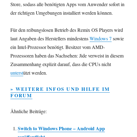
Store, sodass alle benötigten Apps vom Anwender sofort in
der richtigen Umgebungen installiert werden können.
Für den reibungslosen Betrieb des Remix OS Players wird
laut Angaben des Herstellers mindestens
Windows 7
sowie
ein Intel-Prozessor benötigt. Besitzer vom AMD-
Prozessoren haben das Nachsehen: Jide verweist in diesem
Zusammenhang explizit darauf, dass die CPUs nicht
unterst
ützt werden.
» WEITERE INFOS UND HILFE IM
FORUM
Ähnliche Beiträge:
Switch to Windows Phone – Android App
veröffentlicht