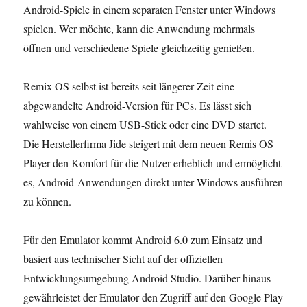
Android-Spiele in einem separaten Fenster unter Windows
spielen. Wer möchte, kann die Anwendung mehrmals
öffnen und verschiedene Spiele gleichzeitig genießen.
Remix OS selbst ist bereits seit längerer Zeit eine
abgewandelte Android-Version für PCs. Es lässt sich
wahlweise von einem USB-Stick oder eine DVD startet.
Die Herstellerfirma Jide steigert mit dem neuen Remis OS
Player den Komfort für die Nutzer erheblich und ermöglicht
es, Android-Anwendungen direkt unter Windows ausführen
zu können.
Für den Emulator kommt Android 6.0 zum Einsatz und
basiert aus technischer Sicht auf der offiziellen
Entwicklungsumgebung Android Studio. Darüber hinaus
gewährleistet der Emulator den Zugriff auf den Google Play