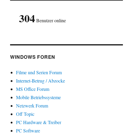
304
Benutzer online
WINDOWS FOREN
Filme und Serien Forum
Internet-Betrug / Abzocke
MS Office Forum
Mobile Betriebssysteme
Netzwerk Forum
Off Topic
PC Hardware & Treiber
PC Software