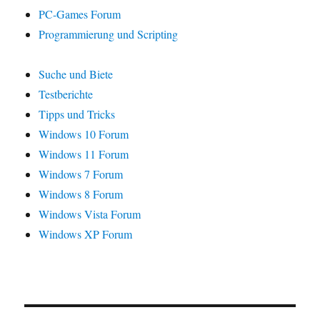
PC-Games Forum
Programmierung und Scripting
Suche und Biete
Testberichte
Tipps und Tricks
Windows 10 Forum
Windows 11 Forum
Windows 7 Forum
Windows 8 Forum
Windows Vista Forum
Windows XP Forum