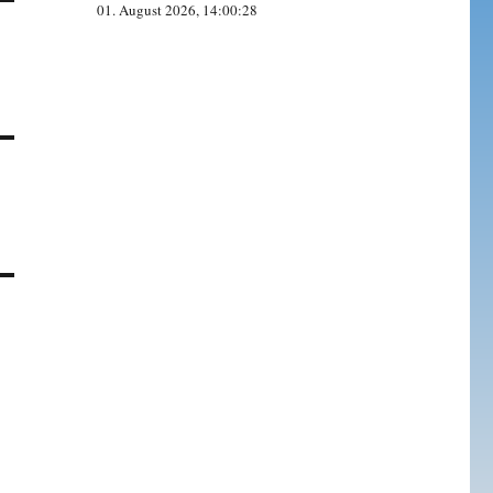
01. August 2026, 14:00:28