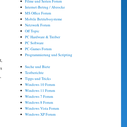
Filme und Serien Forum
Internet-Betrug / Abzocke
MS Office Forum
Mobile Betriebssysteme
Netzwerk Forum
Off Topic
PC Hardware & Treiber
PC Software
PC-Games Forum
Programmierung und Scripting
t,
Suche und Biete
ws
Testberichte
,
Tipps und Tricks
Windows 10 Forum
Windows 11 Forum
Windows 7 Forum
Windows 8 Forum
Windows Vista Forum
Windows XP Forum