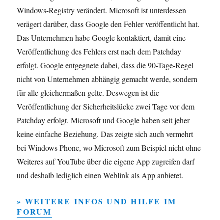
Windows-Registry verändert. Microsoft ist unterdessen
verägert darüber, dass Google den Fehler veröffentlicht hat.
Das Unternehmen habe Google kontaktiert, damit eine
Veröffentlichung des Fehlers erst nach dem Patchday
erfolgt. Google entgegnete dabei, dass die 90-Tage-Regel
nicht von Unternehmen abhängig gemacht werde, sondern
für alle gleichermaßen gelte. Deswegen ist die
Veröffentlichung der Sicherheitslücke zwei Tage vor dem
Patchday erfolgt. Microsoft und Google haben seit jeher
keine einfache Beziehung. Das zeigte sich auch vermehrt
bei Windows Phone, wo Microsoft zum Beispiel nicht ohne
Weiteres auf YouTube über die eigene App zugreifen darf
und deshalb lediglich einen Weblink als App anbietet.
» WEITERE INFOS UND HILFE IM
FORUM