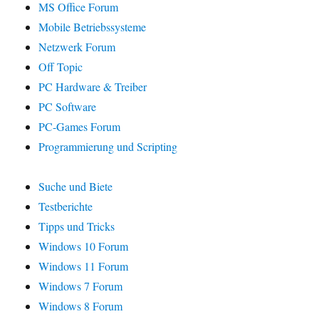
MS Office Forum
Mobile Betriebssysteme
Netzwerk Forum
Off Topic
PC Hardware & Treiber
PC Software
PC-Games Forum
Programmierung und Scripting
Suche und Biete
Testberichte
Tipps und Tricks
Windows 10 Forum
Windows 11 Forum
Windows 7 Forum
Windows 8 Forum