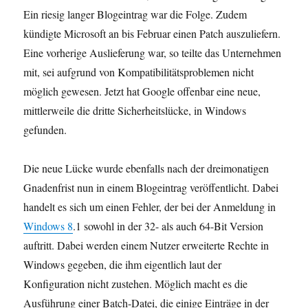
Ein riesig langer Blogeintrag war die Folge. Zudem
kündigte Microsoft an bis Februar einen Patch auszuliefern.
Eine vorherige Auslieferung war, so teilte das Unternehmen
mit, sei aufgrund von Kompatibilitätsproblemen nicht
möglich gewesen. Jetzt hat Google offenbar eine neue,
mittlerweile die dritte Sicherheitslücke, in Windows
gefunden.
Die neue Lücke wurde ebenfalls nach der dreimonatigen
Gnadenfrist nun in einem Blogeintrag veröffentlicht. Dabei
handelt es sich um einen Fehler, der bei der Anmeldung in
Windows 8
.1 sowohl in der 32- als auch 64-Bit Version
auftritt. Dabei werden einem Nutzer erweiterte Rechte in
Windows gegeben, die ihm eigentlich laut der
Konfiguration nicht zustehen. Möglich macht es die
Ausführung einer Batch-Datei, die einige Einträge in der