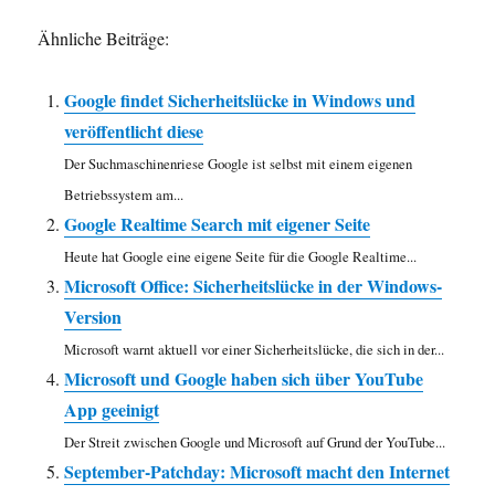
Ähnliche Beiträge:
Google findet Sicherheitslücke in Windows und
veröffentlicht diese
Der Suchmaschinenriese Google ist selbst mit einem eigenen
Betriebssystem am...
Google Realtime Search mit eigener Seite
Heute hat Google eine eigene Seite für die Google Realtime...
Microsoft Office: Sicherheitslücke in der Windows-
Version
Microsoft warnt aktuell vor einer Sicherheitslücke, die sich in der...
Microsoft und Google haben sich über YouTube
App geeinigt
Der Streit zwischen Google und Microsoft auf Grund der YouTube...
September-Patchday: Microsoft macht den Internet