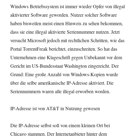
Windows Betriebssystem ist immer wieder Opfer von illegal
aktivierter Software geworden. Nutzer solcher Software
haben bisweilen meist einen Hinweis zu sehen bekommen,
dass sie eine illegal aktivierte Seriennummer nutzen. Jetzt
versucht Microsoft jedoch mit rechtlichen Schritten, wie das
Portal TorrentFreak berichtet, einzuschreiten. So hat das
Unternehmen eine Klageschrift gegen Unbekannt vor dem
Gericht im US-Bundesstaat Washington eingereicht. Der
Grund: Eine große Anzahl von Windows-Kopien wurde
über die selbe amerikanische IP-Adresse aktiviert. Die
Seriennummern waren alle illegal erworben worden.
IP-Adresse ist von AT&T in Nutzung gewesen
Die IP-Adresse selbst soll von einem kleinen Ort bei
Chicago stammen. Der Internetanbieter hinter dem