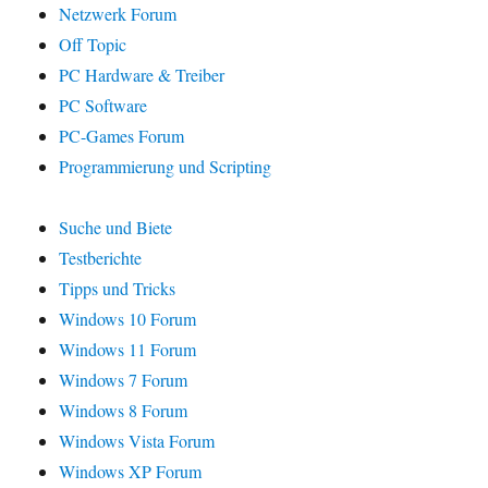
Netzwerk Forum
Off Topic
PC Hardware & Treiber
PC Software
PC-Games Forum
Programmierung und Scripting
Suche und Biete
Testberichte
Tipps und Tricks
Windows 10 Forum
Windows 11 Forum
Windows 7 Forum
Windows 8 Forum
Windows Vista Forum
Windows XP Forum