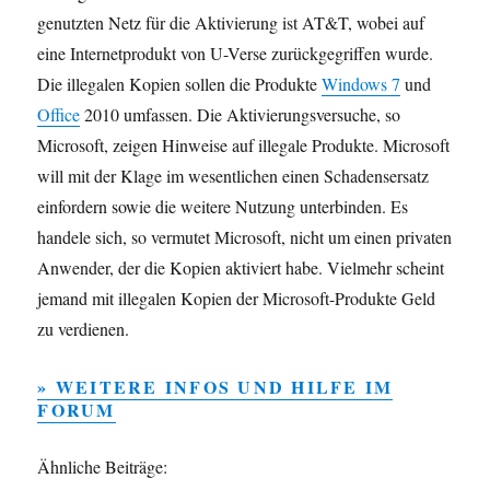
genutzten Netz für die Aktivierung ist AT&T, wobei auf
eine Internetprodukt von U-Verse zurückgegriffen wurde.
Die illegalen Kopien sollen die Produkte
Windows 7
und
Office
2010 umfassen. Die Aktivierungsversuche, so
Microsoft, zeigen Hinweise auf illegale Produkte. Microsoft
will mit der Klage im wesentlichen einen Schadensersatz
einfordern sowie die weitere Nutzung unterbinden. Es
handele sich, so vermutet Microsoft, nicht um einen privaten
Anwender, der die Kopien aktiviert habe. Vielmehr scheint
jemand mit illegalen Kopien der Microsoft-Produkte Geld
zu verdienen.
» WEITERE INFOS UND HILFE IM
FORUM
Ähnliche Beiträge: