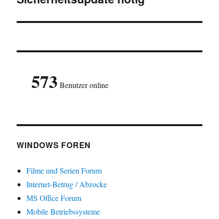
573
Benutzer online
WINDOWS FOREN
Filme und Serien Forum
Internet-Betrug / Abzocke
MS Office Forum
Mobile Betriebssysteme