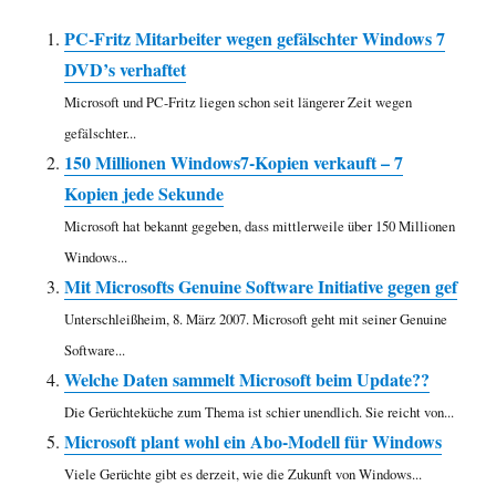
PC-Fritz Mitarbeiter wegen gefälschter Windows 7
DVD’s verhaftet
Microsoft und PC-Fritz liegen schon seit längerer Zeit wegen
gefälschter...
150 Millionen Windows7-Kopien verkauft – 7
Kopien jede Sekunde
Microsoft hat bekannt gegeben, dass mittlerweile über 150 Millionen
Windows...
Mit Microsofts Genuine Software Initiative gegen gef
Unterschleißheim, 8. März 2007. Microsoft geht mit seiner Genuine
Software...
Welche Daten sammelt Microsoft beim Update??
Die Gerüchteküche zum Thema ist schier unendlich. Sie reicht von...
Microsoft plant wohl ein Abo-Modell für Windows
Viele Gerüchte gibt es derzeit, wie die Zukunft von Windows...