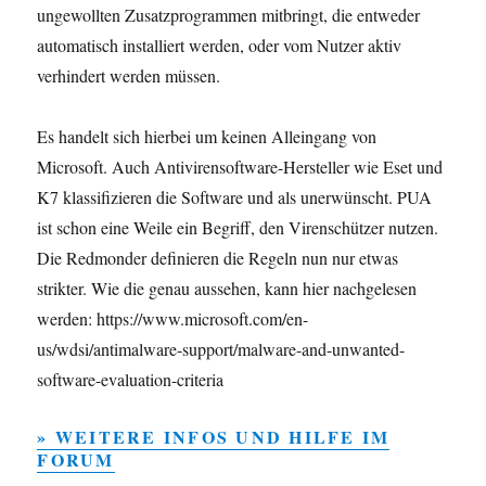
ungewollten Zusatzprogrammen mitbringt, die entweder
automatisch installiert werden, oder vom Nutzer aktiv
verhindert werden müssen.
Es handelt sich hierbei um keinen Alleingang von
Microsoft. Auch Antivirensoftware-Hersteller wie Eset und
K7 klassifizieren die Software und als unerwünscht. PUA
ist schon eine Weile ein Begriff, den Virenschützer nutzen.
Die Redmonder definieren die Regeln nun nur etwas
strikter. Wie die genau aussehen, kann hier nachgelesen
werden: https://www.microsoft.com/en-
us/wdsi/antimalware-support/malware-and-unwanted-
software-evaluation-criteria
» WEITERE INFOS UND HILFE IM
FORUM