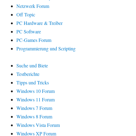
Netzwerk Forum
Off Topic
PC Hardware & Treiber
PC Software
PC-Games Forum
Programmierung und Scripting
Suche und Biete
Testberichte
Tipps und Tricks
Windows 10 Forum
Windows 11 Forum
Windows 7 Forum
Windows 8 Forum
Windows Vista Forum
Windows XP Forum