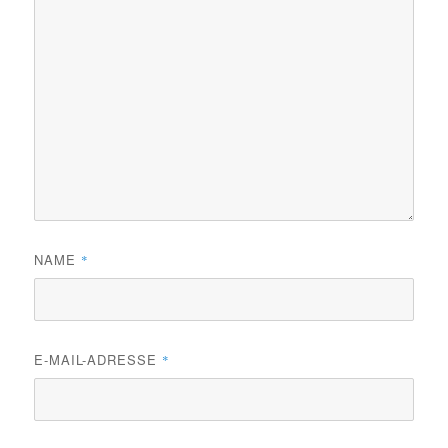
NAME
*
E-MAIL-ADRESSE
*