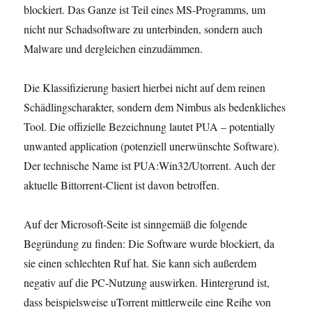
blockiert. Das Ganze ist Teil eines MS-Programms, um
nicht nur Schadsoftware zu unterbinden, sondern auch
Malware und dergleichen einzudämmen.
Die Klassifizierung basiert hierbei nicht auf dem reinen
Schädlingscharakter, sondern dem Nimbus als bedenkliches
Tool. Die offizielle Bezeichnung lautet PUA – potentially
unwanted application (potenziell unerwünschte Software).
Der technische Name ist PUA:Win32/Utorrent. Auch der
aktuelle Bittorrent-Client ist davon betroffen.
Auf der Microsoft-Seite ist sinngemäß die folgende
Begründung zu finden: Die Software wurde blockiert, da
sie einen schlechten Ruf hat. Sie kann sich außerdem
negativ auf die PC-Nutzung auswirken. Hintergrund ist,
dass beispielsweise uTorrent mittlerweile eine Reihe von