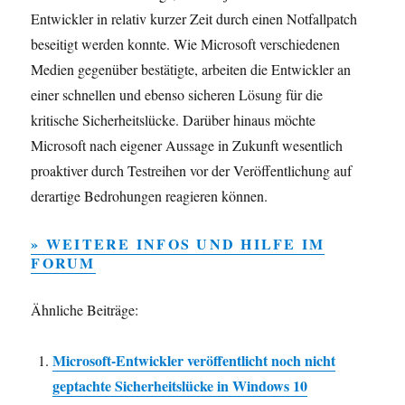
Entwickler in relativ kurzer Zeit durch einen Notfallpatch
beseitigt werden konnte. Wie Microsoft verschiedenen
Medien gegenüber bestätigte, arbeiten die Entwickler an
einer schnellen und ebenso sicheren Lösung für die
kritische Sicherheitslücke. Darüber hinaus möchte
Microsoft nach eigener Aussage in Zukunft wesentlich
proaktiver durch Testreihen vor der Veröffentlichung auf
derartige Bedrohungen reagieren können.
» WEITERE INFOS UND HILFE IM
FORUM
Ähnliche Beiträge:
Microsoft-Entwickler veröffentlicht noch nicht
geptachte Sicherheitslücke in Windows 10