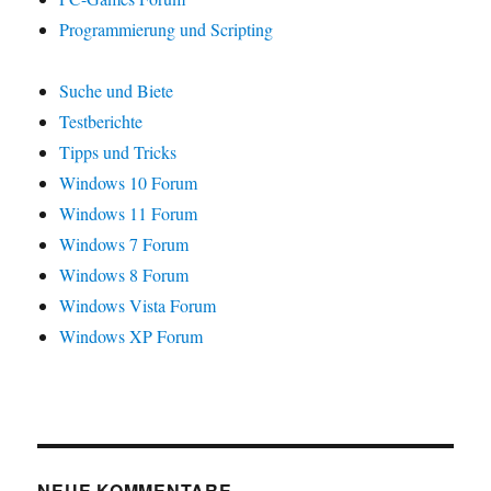
Programmierung und Scripting
Suche und Biete
Testberichte
Tipps und Tricks
Windows 10 Forum
Windows 11 Forum
Windows 7 Forum
Windows 8 Forum
Windows Vista Forum
Windows XP Forum
NEUE KOMMENTARE