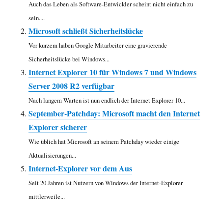
Auch das Leben als Software-Entwickler scheint nicht einfach zu
sein....
Microsoft schließt Sicherheitslücke
Vor kurzem haben Google Mitarbeiter eine gravierende
Sicherheitslücke bei Windows...
Internet Explorer 10 für Windows 7 und Windows
Server 2008 R2 verfügbar
Nach langem Warten ist nun endlich der Internet Explorer 10...
September-Patchday: Microsoft macht den Internet
Explorer sicherer
Wie üblich hat Microsoft an seinem Patchday wieder einige
Aktualisierungen...
Internet-Explorer vor dem Aus
Seit 20 Jahren ist Nutzern von Windows der Internet-Explorer
mittlerweile...