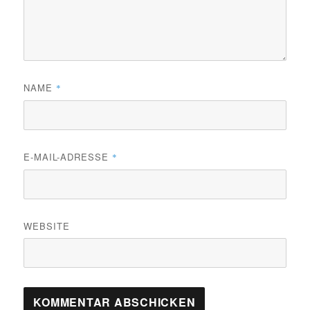
NAME
*
E-MAIL-ADRESSE
*
WEBSITE