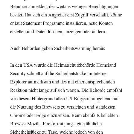
Benutzer anmelden, der weitaus weniger Berechtigungen
besitzt. Hat sich ein Angreifer erst Zugriff verschafft, könne
er laut Statement Programme installieren, neue Konten
erstellen und Daten löschen, anzeigen oder ändern.
Auch Behörden geben Sicherheitswarnung heraus
In den USA wurde die Heimatschutzbehörde Homeland
Security schnell auf die Sicherheitslücke im Internet
Explorer aufmerksam und lies mit einer entsprechenden
Reaktion nicht lange auf sich warten. Die Behörde empfahl
vor diesem Hintergrund allen US-Bürgern, umgehend auf
die Nutzung des Browsers zu verzichten und stattdessen
Chrome oder Edge einzusetzen. Beim ebenfalls beliebten
Browser Mozilla Firefox trat jüngst eine ähnliche
Sicherheitslücke zu Tage, welche jedoch von den