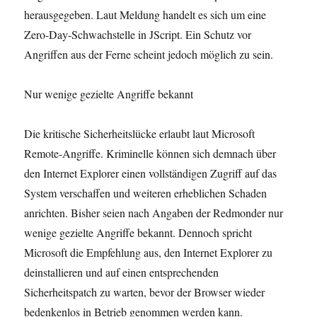
herausgegeben. Laut Meldung handelt es sich um eine
Zero-Day-Schwachstelle in JScript. Ein Schutz vor
Angriffen aus der Ferne scheint jedoch möglich zu sein.
Nur wenige gezielte Angriffe bekannt
Die kritische Sicherheitslücke erlaubt laut Microsoft
Remote-Angriffe. Kriminelle können sich demnach über
den Internet Explorer einen vollständigen Zugriff auf das
System verschaffen und weiteren erheblichen Schaden
anrichten. Bisher seien nach Angaben der Redmonder nur
wenige gezielte Angriffe bekannt. Dennoch spricht
Microsoft die Empfehlung aus, den Internet Explorer zu
deinstallieren und auf einen entsprechenden
Sicherheitspatch zu warten, bevor der Browser wieder
bedenkenlos in Betrieb genommen werden kann.