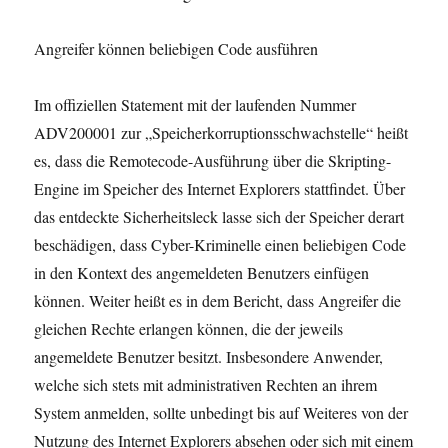
Angreifer können beliebigen Code ausführen
Im offiziellen Statement mit der laufenden Nummer
ADV200001 zur „Speicherkorruptionsschwachstelle“ heißt
es, dass die Remotecode-Ausführung über die Skripting-
Engine im Speicher des Internet Explorers stattfindet. Über
das entdeckte Sicherheitsleck lasse sich der Speicher derart
beschädigen, dass Cyber-Kriminelle einen beliebigen Code
in den Kontext des angemeldeten Benutzers einfügen
können. Weiter heißt es in dem Bericht, dass Angreifer die
gleichen Rechte erlangen können, die der jeweils
angemeldete Benutzer besitzt. Insbesondere Anwender,
welche sich stets mit administrativen Rechten an ihrem
System anmelden, sollte unbedingt bis auf Weiteres von der
Nutzung des Internet Explorers absehen oder sich mit einem