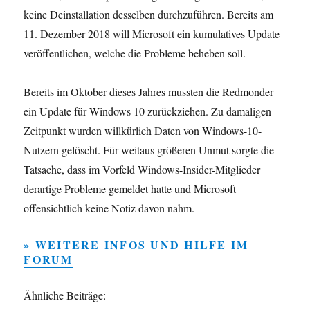
keine Deinstallation desselben durchzuführen. Bereits am
11. Dezember 2018 will Microsoft ein kumulatives Update
veröffentlichen, welche die Probleme beheben soll.
Bereits im Oktober dieses Jahres mussten die Redmonder
ein Update für Windows 10 zurückziehen. Zu damaligen
Zeitpunkt wurden willkürlich Daten von Windows-10-
Nutzern gelöscht. Für weitaus größeren Unmut sorgte die
Tatsache, dass im Vorfeld Windows-Insider-Mitglieder
derartige Probleme gemeldet hatte und Microsoft
offensichtlich keine Notiz davon nahm.
» WEITERE INFOS UND HILFE IM
FORUM
Ähnliche Beiträge: