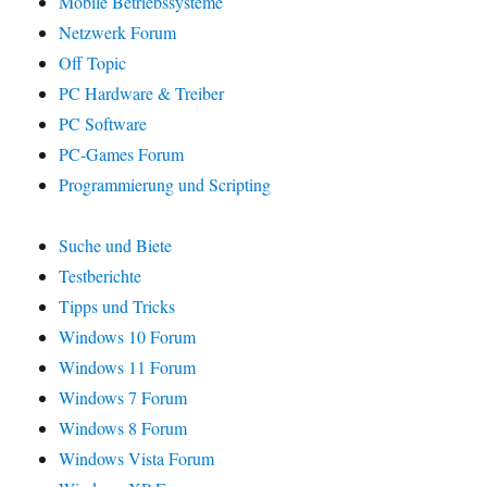
Mobile Betriebssysteme
Netzwerk Forum
Off Topic
PC Hardware & Treiber
PC Software
PC-Games Forum
Programmierung und Scripting
Suche und Biete
Testberichte
Tipps und Tricks
Windows 10 Forum
Windows 11 Forum
Windows 7 Forum
Windows 8 Forum
Windows Vista Forum