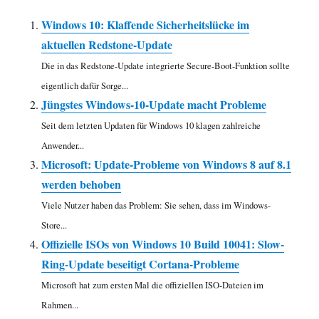
Windows 10: Klaffende Sicherheitslücke im
aktuellen Redstone-Update
Die in das Redstone-Update integrierte Secure-Boot-Funktion sollte
eigentlich dafür Sorge...
Jüngstes Windows-10-Update macht Probleme
Seit dem letzten Updaten für Windows 10 klagen zahlreiche
Anwender...
Microsoft: Update-Probleme von Windows 8 auf 8.1
werden behoben
Viele Nutzer haben das Problem: Sie sehen, dass im Windows-
Store...
Offizielle ISOs von Windows 10 Build 10041: Slow-
Ring-Update beseitigt Cortana-Probleme
Microsoft hat zum ersten Mal die offiziellen ISO-Dateien im
Rahmen...