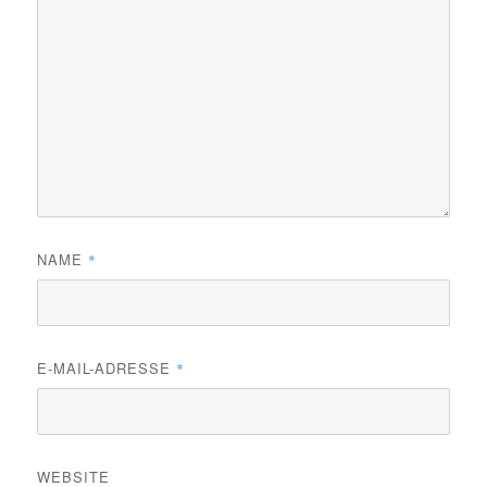
NAME
*
E-MAIL-ADRESSE
*
WEBSITE