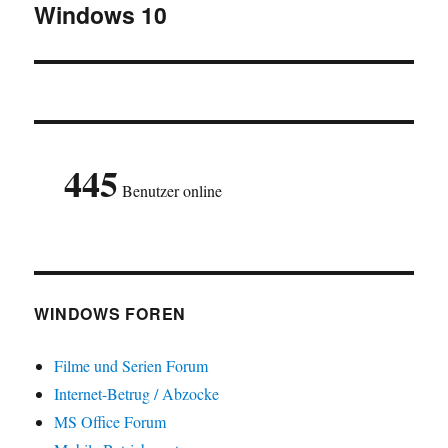
Windows 10
445
Benutzer online
WINDOWS FOREN
Filme und Serien Forum
Internet-Betrug / Abzocke
MS Office Forum