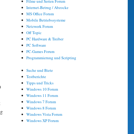
Filme und Serien Forum
Internet-Betrug / Abzocke
MS Office Forum
Mobile Betriebssysteme
Netzwerk Forum
Off Topic
PC Hardware & Treiber
PC Software
PC-Games Forum
Programmierung und Scripting
Suche und Biete
Testberichte
Tipps und Tricks
n
Windows 10 Forum
Windows 11 Forum
Windows 7 Forum
t
Windows 8 Forum
ig
Windows Vista Forum
Windows XP Forum