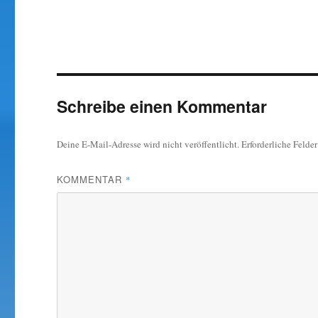
Schreibe einen Kommentar
Deine E-Mail-Adresse wird nicht veröffentlicht.
Erforderliche Felde
KOMMENTAR
*