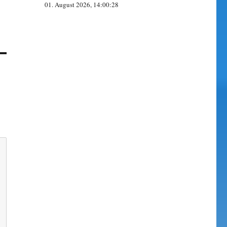
01. August 2026, 14:00:28