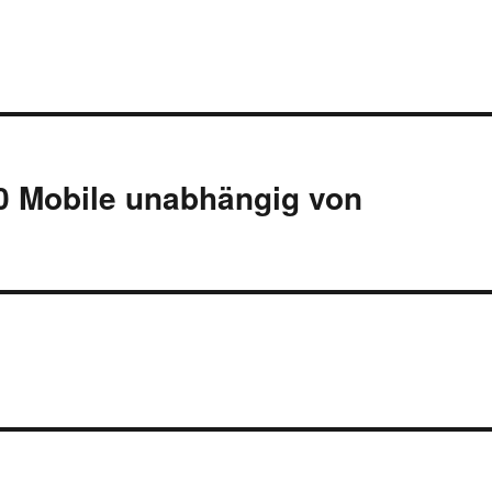
10 Mobile unabhängig von