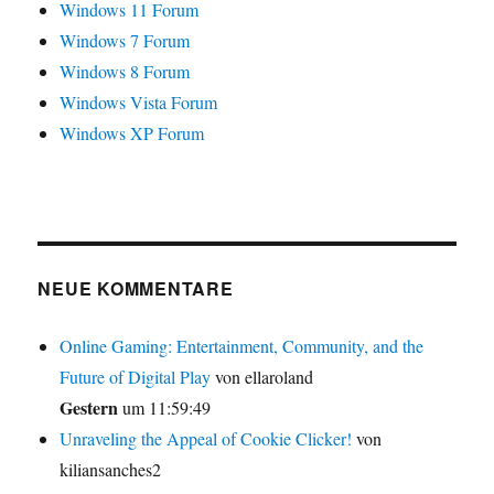
Windows 11 Forum
Windows 7 Forum
Windows 8 Forum
Windows Vista Forum
Windows XP Forum
NEUE KOMMENTARE
Online Gaming: Entertainment, Community, and the
Future of Digital Play
von ellaroland
Gestern
um 11:59:49
Unraveling the Appeal of Cookie Clicker!
von
kiliansanches2