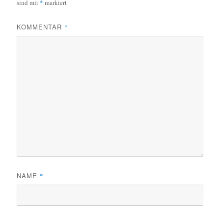
sind mit
*
markiert
KOMMENTAR
*
NAME
*