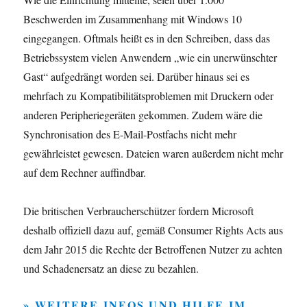
Beschwerden im Zusammenhang mit Windows 10
eingegangen. Oftmals heißt es in den Schreiben, dass das
Betriebssystem vielen Anwendern „wie ein unerwünschter
Gast“ aufgedrängt worden sei. Darüber hinaus sei es
mehrfach zu Kompatibilitätsproblemen mit Druckern oder
anderen Peripheriegeräten gekommen. Zudem wäre die
Synchronisation des E-Mail-Postfachs nicht mehr
gewährleistet gewesen. Dateien waren außerdem nicht mehr
auf dem Rechner auffindbar.
Die britischen Verbraucherschützer fordern Microsoft
deshalb offiziell dazu auf, gemäß Consumer Rights Acts aus
dem Jahr 2015 die Rechte der Betroffenen Nutzer zu achten
und Schadenersatz an diese zu bezahlen.
» WEITERE INFOS UND HILFE IM