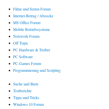
Filme und Serien Forum
Internet-Betrug / Abzocke
MS Office Forum
Mobile Betriebssysteme
Netzwerk Forum
Off Topic
PC Hardware & Treiber
PC Software
PC-Games Forum
Programmierung und Scripting
Suche und Biete
Testberichte
Tipps und Tricks
Windows 10 Forum