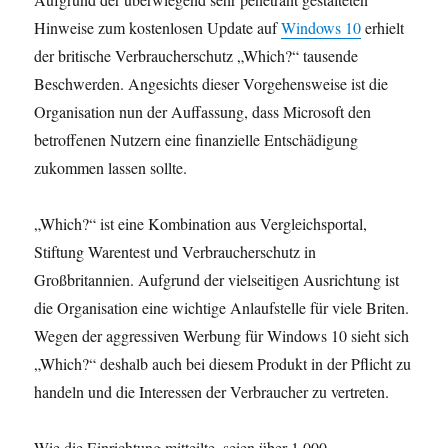
Hinweise zum kostenlosen Update auf
Windows 10
erhielt
der britische Verbraucherschutz „Which?“ tausende
Beschwerden. Angesichts dieser Vorgehensweise ist die
Organisation nun der Auffassung, dass Microsoft den
betroffenen Nutzern eine finanzielle Entschädigung
zukommen lassen sollte.
„Which?“ ist eine Kombination aus Vergleichsportal,
Stiftung Warentest und Verbraucherschutz in
Großbritannien. Aufgrund der vielseitigen Ausrichtung ist
die Organisation eine wichtige Anlaufstelle für viele Briten.
Wegen der aggressiven Werbung für Windows 10 sieht sich
„Which?“ deshalb auch bei diesem Produkt in der Pflicht zu
handeln und die Interessen der Verbraucher zu vertreten.
Wie die Einrichtung mitteilte, seien über 1.000