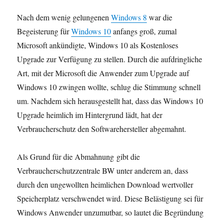
Nach dem wenig gelungenen
Windows 8
war die
Begeisterung für
Windows 10
anfangs groß, zumal
Microsoft ankündigte, Windows 10 als Kostenloses
Upgrade zur Verfügung zu stellen. Durch die aufdringliche
Art, mit der Microsoft die Anwender zum Upgrade auf
Windows 10 zwingen wollte, schlug die Stimmung schnell
um. Nachdem sich herausgestellt hat, dass das Windows 10
Upgrade heimlich im Hintergrund lädt, hat der
Verbraucherschutz den Softwarehersteller abgemahnt.
Als Grund für die Abmahnung gibt die
Verbraucherschutzzentrale BW unter anderem an, dass
durch den ungewollten heimlichen Download wertvoller
Speicherplatz verschwendet wird. Diese Belästigung sei für
Windows Anwender unzumutbar, so lautet die Begründung