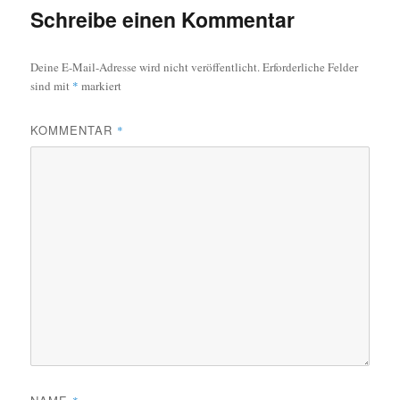
Schreibe einen Kommentar
Deine E-Mail-Adresse wird nicht veröffentlicht.
Erforderliche Felder
sind mit
*
markiert
KOMMENTAR
*