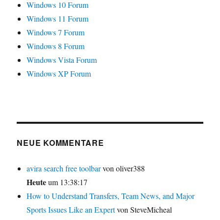
Windows 10 Forum
Windows 11 Forum
Windows 7 Forum
Windows 8 Forum
Windows Vista Forum
Windows XP Forum
NEUE KOMMENTARE
avira search free toolbar
von oliver388
Heute
um 13:38:17
How to Understand Transfers, Team News, and Major
Sports Issues Like an Expert
von SteveMicheal