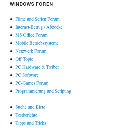
WINDOWS FOREN
Filme und Serien Forum
Internet-Betrug / Abzocke
MS Office Forum
Mobile Betriebssysteme
Netzwerk Forum
Off Topic
PC Hardware & Treiber
PC Software
PC-Games Forum
Programmierung und Scripting
Suche und Biete
Testberichte
Tipps und Tricks