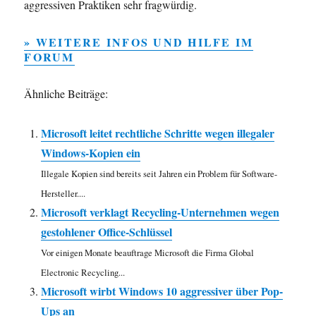
aggressiven Praktiken sehr fragwürdig.
» WEITERE INFOS UND HILFE IM
FORUM
Ähnliche Beiträge:
Microsoft leitet rechtliche Schritte wegen illegaler
Windows-Kopien ein
Illegale Kopien sind bereits seit Jahren ein Problem für Software-
Hersteller....
Microsoft verklagt Recycling-Unternehmen wegen
gestohlener Office-Schlüssel
Vor einigen Monate beauftrage Microsoft die Firma Global
Electronic Recycling...
Microsoft wirbt Windows 10 aggressiver über Pop-
Ups an