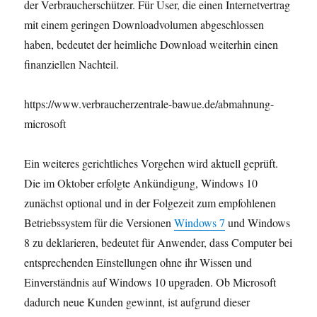
der Verbraucherschützer. Für User, die einen Internetvertrag
mit einem geringen Downloadvolumen abgeschlossen
haben, bedeutet der heimliche Download weiterhin einen
finanziellen Nachteil.
https://www.verbraucherzentrale-bawue.de/abmahnung-
microsoft
Ein weiteres gerichtliches Vorgehen wird aktuell geprüft.
Die im Oktober erfolgte Ankündigung, Windows 10
zunächst optional und in der Folgezeit zum empfohlenen
Betriebssystem für die Versionen
Windows 7
und Windows
8 zu deklarieren, bedeutet für Anwender, dass Computer bei
entsprechenden Einstellungen ohne ihr Wissen und
Einverständnis auf Windows 10 upgraden. Ob Microsoft
dadurch neue Kunden gewinnt, ist aufgrund dieser