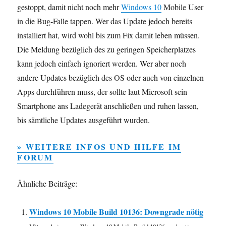
gestoppt, damit nicht noch mehr
Windows 10
Mobile User
in die Bug-Falle tappen. Wer das Update jedoch bereits
installiert hat, wird wohl bis zum Fix damit leben müssen.
Die Meldung bezüglich des zu geringen Speicherplatzes
kann jedoch einfach ignoriert werden. Wer aber noch
andere Updates bezüglich des OS oder auch von einzelnen
Apps durchführen muss, der sollte laut Microsoft sein
Smartphone ans Ladegerät anschließen und ruhen lassen,
bis sämtliche Updates ausgeführt wurden.
» WEITERE INFOS UND HILFE IM
FORUM
Ähnliche Beiträge:
Windows 10 Mobile Build 10136: Downgrade nötig