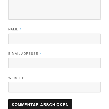
NAME
*
E-MAIL-ADRESSE
*
WEBSITE