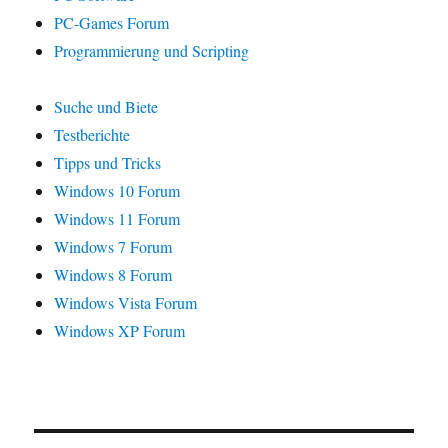
PC-Games Forum
Programmierung und Scripting
Suche und Biete
Testberichte
Tipps und Tricks
Windows 10 Forum
Windows 11 Forum
Windows 7 Forum
Windows 8 Forum
Windows Vista Forum
Windows XP Forum