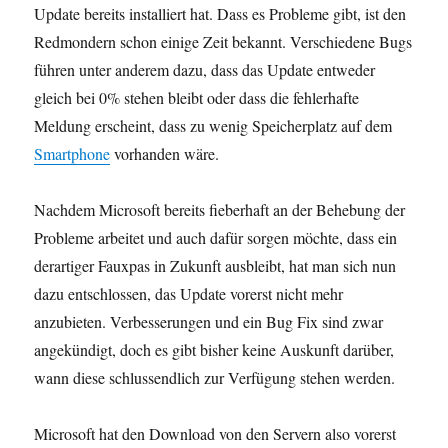
Update bereits installiert hat. Dass es Probleme gibt, ist den
Redmondern schon einige Zeit bekannt. Verschiedene Bugs
führen unter anderem dazu, dass das Update entweder
gleich bei 0% stehen bleibt oder dass die fehlerhafte
Meldung erscheint, dass zu wenig Speicherplatz auf dem
Smartphone
vorhanden wäre.
Nachdem Microsoft bereits fieberhaft an der Behebung der
Probleme arbeitet und auch dafür sorgen möchte, dass ein
derartiger Fauxpas in Zukunft ausbleibt, hat man sich nun
dazu entschlossen, das Update vorerst nicht mehr
anzubieten. Verbesserungen und ein Bug Fix sind zwar
angekündigt, doch es gibt bisher keine Auskunft darüber,
wann diese schlussendlich zur Verfügung stehen werden.
Microsoft hat den Download von den Servern also vorerst