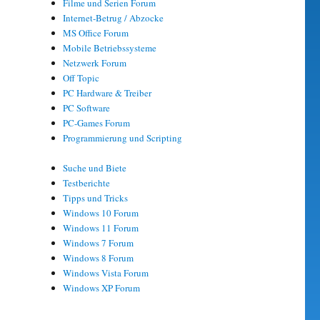
Filme und Serien Forum
Internet-Betrug / Abzocke
MS Office Forum
Mobile Betriebssysteme
Netzwerk Forum
Off Topic
PC Hardware & Treiber
PC Software
PC-Games Forum
Programmierung und Scripting
Suche und Biete
Testberichte
Tipps und Tricks
Windows 10 Forum
Windows 11 Forum
Windows 7 Forum
Windows 8 Forum
Windows Vista Forum
Windows XP Forum