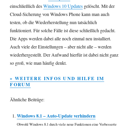
einschließlich des
Windows 10 Updates
gelöscht. Mit der
Cloud-Sicherung von Windows Phone kann man auch
testen, ob die Wiederherstellung nun tatsächlich
funktioniert. Für solche Fälle ist diese schließlich gedacht.
Die Apps werden dabei alle noch einmal neu installiert.
Auch viele der Einstellungen – aber nicht alle – werden
wiederhergestellt. Der Aufwand hierfür ist dabei nicht ganz
so groß, wie man häufig denkt.
» WEITERE INFOS UND HILFE IM
FORUM
Ähnliche Beiträge:
Windows 8.1 – Auto-Update verhindern
Obwohl Windows 8.1 durch viele neue Funktionen eine Verbesserte