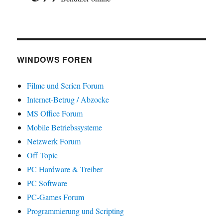
WINDOWS FOREN
Filme und Serien Forum
Internet-Betrug / Abzocke
MS Office Forum
Mobile Betriebssysteme
Netzwerk Forum
Off Topic
PC Hardware & Treiber
PC Software
PC-Games Forum
Programmierung und Scripting