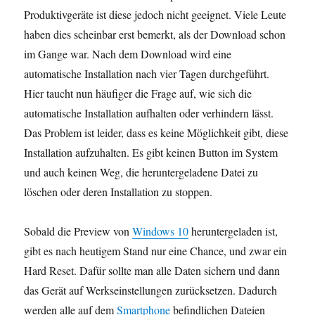
Produktivgeräte ist diese jedoch nicht geeignet. Viele Leute
haben dies scheinbar erst bemerkt, als der Download schon
im Gange war. Nach dem Download wird eine
automatische Installation nach vier Tagen durchgeführt.
Hier taucht nun häufiger die Frage auf, wie sich die
automatische Installation aufhalten oder verhindern lässt.
Das Problem ist leider, dass es keine Möglichkeit gibt, diese
Installation aufzuhalten. Es gibt keinen Button im System
und auch keinen Weg, die heruntergeladene Datei zu
löschen oder deren Installation zu stoppen.
Sobald die Preview von
Windows 10
heruntergeladen ist,
gibt es nach heutigem Stand nur eine Chance, und zwar ein
Hard Reset. Dafür sollte man alle Daten sichern und dann
das Gerät auf Werkseinstellungen zurücksetzen. Dadurch
werden alle auf dem
Smartphone
befindlichen Dateien