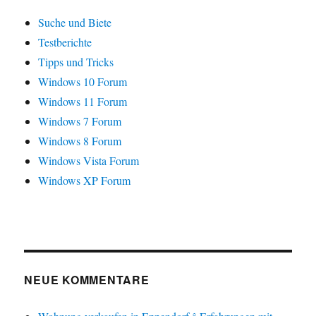
Suche und Biete
Testberichte
Tipps und Tricks
Windows 10 Forum
Windows 11 Forum
Windows 7 Forum
Windows 8 Forum
Windows Vista Forum
Windows XP Forum
NEUE KOMMENTARE