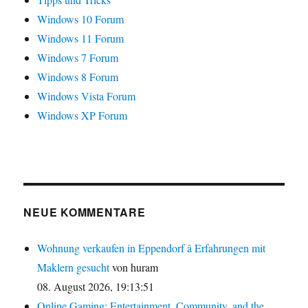
Windows 10 Forum
Windows 11 Forum
Windows 7 Forum
Windows 8 Forum
Windows Vista Forum
Windows XP Forum
NEUE KOMMENTARE
Wohnung verkaufen in Eppendorf â Erfahrungen mit
Maklern gesucht
von huram
08. August 2026, 19:13:51
Online Gaming: Entertainment, Community, and the