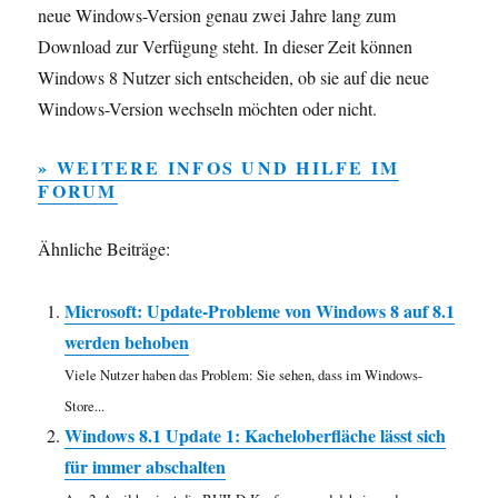
neue Windows-Version genau zwei Jahre lang zum
Download zur Verfügung steht. In dieser Zeit können
Windows 8 Nutzer sich entscheiden, ob sie auf die neue
Windows-Version wechseln möchten oder nicht.
» WEITERE INFOS UND HILFE IM
FORUM
Ähnliche Beiträge:
Microsoft: Update-Probleme von Windows 8 auf 8.1
werden behoben
Viele Nutzer haben das Problem: Sie sehen, dass im Windows-
Store...
Windows 8.1 Update 1: Kacheloberfläche lässt sich
für immer abschalten