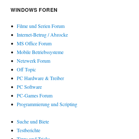
WINDOWS FOREN
Filme und Serien Forum
Internet-Betrug / Abzocke
MS Office Forum
Mobile Betriebssysteme
Netzwerk Forum
Off Topic
PC Hardware & Treiber
PC Software
PC-Games Forum
Programmierung und Scripting
Suche und Biete
Testberichte
Tipps und Tricks