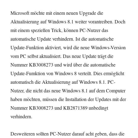
Microsoft möchte mit einem neuen Upgrade die
Aktualisierung auf Windows 8.1 weiter vorantreiben. Doch
mit einem speziellen Trick, können PC-Nutzer das
automatische Update verhindern. Ist die automatische
Update-Funktion aktiviert, wird die neue Windows-Version
vom PC selbst aktualisiert. Das neue Update trägt die
Nummer KB3008273 und wird über die automatische
Update-Fumktion von Windows 8 verteilt. Dies ermöglicht
automatisch die Aktualisierung auf Windows 8.1. PC-
Nutzer, die nicht das neue Windows 8.1 auf dem Computer
haben möchten, müssen die Installation der Updates mit der
Nummer KB3008273 und KB2871389 unbedingt
verhindern.
Desweiteren sollten PC-Nutzer darauf acht geben, dass die