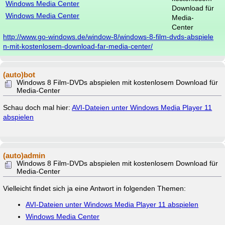
Windows Media Center
Download für
Windows Media Center
Media-
Center
http://www.go-windows.de/window-8/windows-8-film-dvds-abspiele
n-mit-kostenlosem-download-far-media-center/
(auto)bot
Windows 8 Film-DVDs abspielen mit kostenlosem Download für
Media-Center
Schau doch mal hier:
AVI-Dateien unter Windows Media Player 11
abspielen
(auto)admin
Windows 8 Film-DVDs abspielen mit kostenlosem Download für
Media-Center
Vielleicht findet sich ja eine Antwort in folgenden Themen:
AVI-Dateien unter Windows Media Player 11 abspielen
Windows Media Center