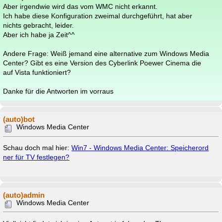
Aber irgendwie wird das vom WMC nicht erkannt.
Ich habe diese Konfiguration zweimal durchgeführt, hat aber
nichts gebracht, leider.
Aber ich habe ja Zeit^^
Andere Frage: Weiß jemand eine alternative zum Windows Media
Center? Gibt es eine Version des Cyberlink Poewer Cinema die
auf Vista funktioniert?
Danke für die Antworten im vorraus
(auto)bot
Windows Media Center
Schau doch mal hier:
Win7 - Windows Media Center: Speicherord
ner für TV festlegen?
(auto)admin
Windows Media Center