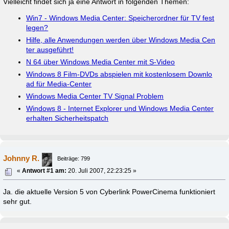
Vielleicht findet sich ja eine Antwort in folgenden Themen:
Win7 - Windows Media Center: Speicherordner für TV fest
legen?
Hilfe, alle Anwendungen werden über Windows Media Cen
ter ausgeführt!
N 64 über Windows Media Center mit S-Video
Windows 8 Film-DVDs abspielen mit kostenlosem Downlo
ad für Media-Center
Windows Media Center TV Signal Problem
Windows 8 - Internet Explorer und Windows Media Center
erhalten Sicherheitspatch
Johnny R.
Beiträge: 799
«
Antwort #1 am:
20. Juli 2007, 22:23:25 »
Ja. die aktuelle Version 5 von Cyberlink PowerCinema funktioniert
sehr gut.