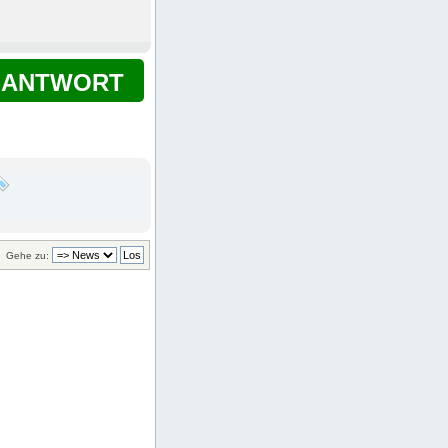
ANTWORT
Gehe zu: