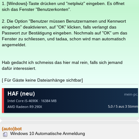
1. [Windows]-Taste drücken und "netplwiz" eingeben. Es öffnet
sich das Fenster "Benutzerkonten".
2. Die Option "Benutzer müssen Benutzernamen und Kennwort
eingeben" deaktivieren, auf "OK" klicken, falls verlangt das
Passwort zur Bestätigung eingeben. Nochmals auf "OK" um das
Fenster zu schliessen, und tadaa, schon wird man automatisch
angemeldet.
Hab gedacht ich schmeiss das hier mal rein, falls sich jemand
dafür interessiert.
[ Für Gäste keine Dateianhänge sichtbar]
(auto)bot
Windows 10 Automatische Anmeldung