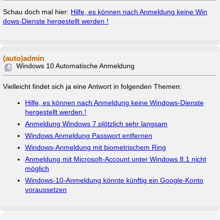
Schau doch mal hier:
Hilfe, es können nach Anmeldung keine Win
dows-Dienste hergestellt werden !
(auto)admin
Windows 10 Automatische Anmeldung
Vielleicht findet sich ja eine Antwort in folgenden Themen:
Hilfe, es können nach Anmeldung keine Windows-Dienste
hergestellt werden !
Anmeldung Windows 7 plötzlich sehr langsam
Windows Anmeldung Passwort entfernen
Windows-Anmeldung mit biometrischem Ring
Anmeldung mit Microsoft-Account unter Windows 8.1 nicht
möglich
Windows-10-Anmeldung könnte künftig ein Google-Konto
voraussetzen