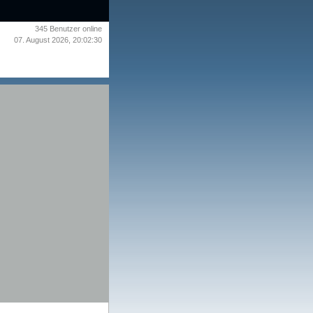
345
Benutzer online
07. August 2026, 20:02:30