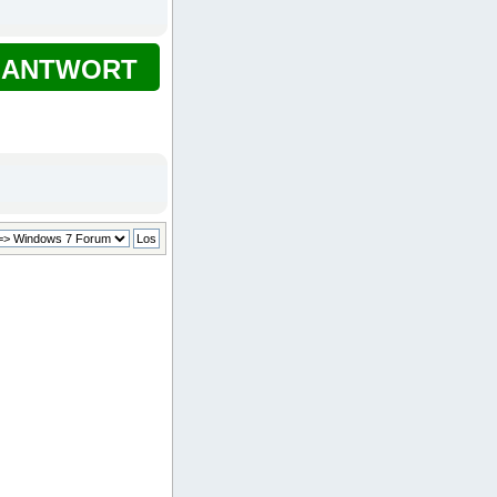
ANTWORT