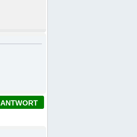
ANTWORT