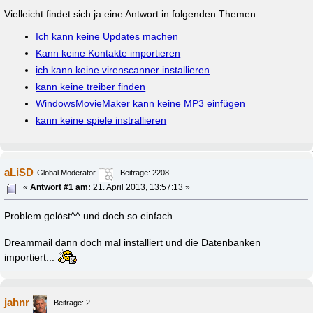
Vielleicht findet sich ja eine Antwort in folgenden Themen:
Ich kann keine Updates machen
Kann keine Kontakte importieren
ich kann keine virenscanner installieren
kann keine treiber finden
WindowsMovieMaker kann keine MP3 einfügen
kann keine spiele instrallieren
aLiSD
Global Moderator
Beiträge: 2208
«
Antwort #1 am:
21. April 2013, 13:57:13 »
Problem gelöst^^ und doch so einfach...
Dreammail dann doch mal installiert und die Datenbanken
importiert...
jahnr
Beiträge: 2