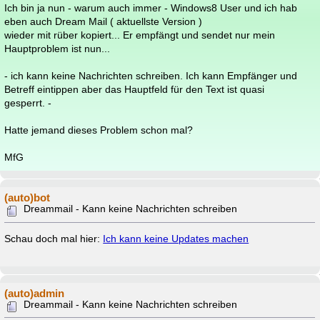
Ich bin ja nun - warum auch immer - Windows8 User und ich hab
eben auch Dream Mail ( aktuellste Version )
wieder mit rüber kopiert... Er empfängt und sendet nur mein
Hauptproblem ist nun...
- ich kann keine Nachrichten schreiben. Ich kann Empfänger und
Betreff eintippen aber das Hauptfeld für den Text ist quasi
gesperrt. -
Hatte jemand dieses Problem schon mal?
MfG
(auto)bot
Dreammail - Kann keine Nachrichten schreiben
Schau doch mal hier:
Ich kann keine Updates machen
(auto)admin
Dreammail - Kann keine Nachrichten schreiben