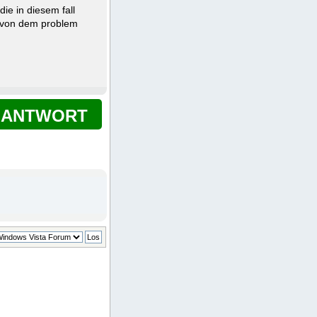
die in diesem fall
t von dem problem
ANTWORT