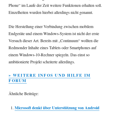
Phone“ im Laufe der Zeit weitere Funktionen erhalten soll.
Einzelheiten wurden hierbei allerdings nicht genannt.
Die Herstellung einer Verbindung zwischen mobilem
Endgeräte und einem Windows-System ist nicht der erste
Versuch dieser Art. Bereits mit „Continuum“ wollten die
Redmonder Inhalte eines Tablets oder Smartphones auf
einem Windows-10-Rechner spiegeln. Das einst so
ambitionierte Projekt scheiterte allerdings.
» WEITERE INFOS UND HILFE IM
FORUM
Ähnliche Beiträge:
Microsoft denkt über Unterstützung von Android