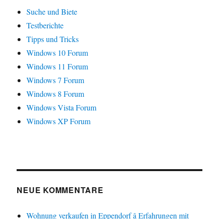
Suche und Biete
Testberichte
Tipps und Tricks
Windows 10 Forum
Windows 11 Forum
Windows 7 Forum
Windows 8 Forum
Windows Vista Forum
Windows XP Forum
NEUE KOMMENTARE
Wohnung verkaufen in Eppendorf â Erfahrungen mit