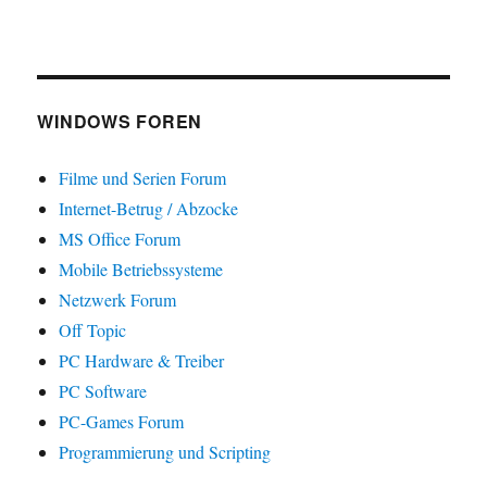
WINDOWS FOREN
Filme und Serien Forum
Internet-Betrug / Abzocke
MS Office Forum
Mobile Betriebssysteme
Netzwerk Forum
Off Topic
PC Hardware & Treiber
PC Software
PC-Games Forum
Programmierung und Scripting