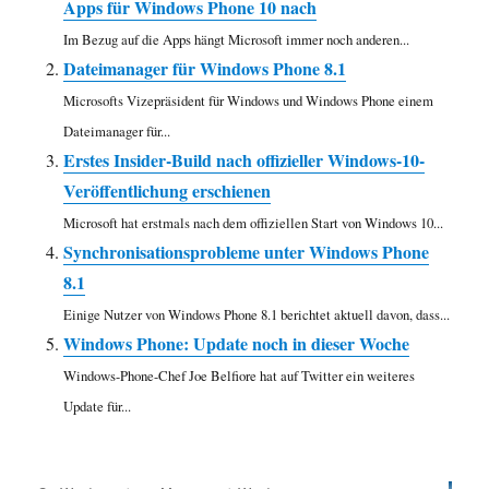
Apps für Windows Phone 10 nach
Im Bezug auf die Apps hängt Microsoft immer noch anderen...
Dateimanager für Windows Phone 8.1
Microsofts Vizepräsident für Windows und Windows Phone einem
Dateimanager für...
Erstes Insider-Build nach offizieller Windows-10-
Veröffentlichung erschienen
Microsoft hat erstmals nach dem offiziellen Start von Windows 10...
Synchronisationsprobleme unter Windows Phone
8.1
Einige Nutzer von Windows Phone 8.1 berichtet aktuell davon, dass...
Windows Phone: Update noch in dieser Woche
Windows-Phone-Chef Joe Belfiore hat auf Twitter ein weiteres
Update für...