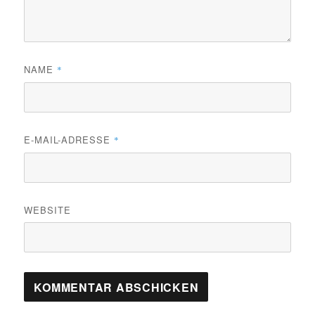
NAME
*
E-MAIL-ADRESSE
*
WEBSITE