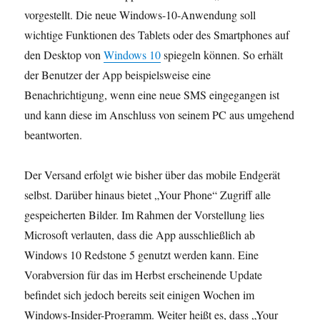
vorgestellt. Die neue Windows-10-Anwendung soll
wichtige Funktionen des Tablets oder des Smartphones auf
den Desktop von
Windows 10
spiegeln können. So erhält
der Benutzer der App beispielsweise eine
Benachrichtigung, wenn eine neue SMS eingegangen ist
und kann diese im Anschluss von seinem PC aus umgehend
beantworten.
Der Versand erfolgt wie bisher über das mobile Endgerät
selbst. Darüber hinaus bietet „Your Phone“ Zugriff alle
gespeicherten Bilder. Im Rahmen der Vorstellung lies
Microsoft verlauten, dass die App ausschließlich ab
Windows 10 Redstone 5 genutzt werden kann. Eine
Vorabversion für das im Herbst erscheinende Update
befindet sich jedoch bereits seit einigen Wochen im
Windows-Insider-Programm. Weiter heißt es, dass „Your