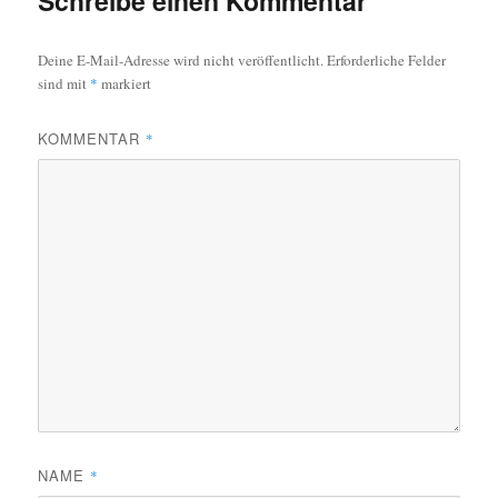
Schreibe einen Kommentar
Deine E-Mail-Adresse wird nicht veröffentlicht.
Erforderliche Felder
sind mit
*
markiert
KOMMENTAR
*
NAME
*