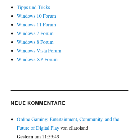
Tipps und Tricks
Windows 10 Forum
Windows 11 Forum
Windows 7 Forum
Windows 8 Forum
Windows Vista Forum
Windows XP Forum
NEUE KOMMENTARE
Online Gaming: Entertainment, Community, and the
Future of Digital Play
von ellaroland
Gestern
um 11:59:49