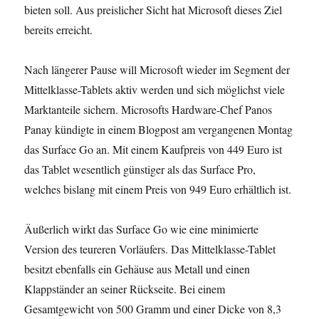
bieten soll. Aus preislicher Sicht hat Microsoft dieses Ziel
bereits erreicht.
Nach längerer Pause will Microsoft wieder im Segment der
Mittelklasse-Tablets aktiv werden und sich möglichst viele
Marktanteile sichern. Microsofts Hardware-Chef Panos
Panay kündigte in einem Blogpost am vergangenen Montag
das Surface Go an. Mit einem Kaufpreis von 449 Euro ist
das Tablet wesentlich günstiger als das Surface Pro,
welches bislang mit einem Preis von 949 Euro erhältlich ist.
Äußerlich wirkt das Surface Go wie eine minimierte
Version des teureren Vorläufers. Das Mittelklasse-Tablet
besitzt ebenfalls ein Gehäuse aus Metall und einen
Klappständer an seiner Rückseite. Bei einem
Gesamtgewicht von 500 Gramm und einer Dicke von 8,3