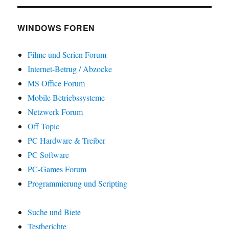
WINDOWS FOREN
Filme und Serien Forum
Internet-Betrug / Abzocke
MS Office Forum
Mobile Betriebssysteme
Netzwerk Forum
Off Topic
PC Hardware & Treiber
PC Software
PC-Games Forum
Programmierung und Scripting
Suche und Biete
Testberichte