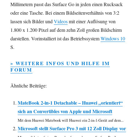
Millimetern passt das Surface Go in jeden einen Rucksack
oder eine Tasche. Bei einem Bildseitenverhältnis von 3:2
lassen sich Bilder und
Videos
mit einer Auflösung von
1.800 x 1.200 Pixel auf dem zehn Zoll großen Bildschirm
darstellen. Vorinstalliert ist das Betriebssystem
Windows 10
S.
» WEITERE INFOS UND HILFE IM
FORUM
Ähnliche Beiträge:
MateBook 2-in-1 Detachable – Huawei „orientiert“
sich an Convertibles von Apple und Microsoft
Mit dem Huawei Matebook will Huawei ein 2-in-1-Gerät auf dem...
Microsoft stellt Surface Pro 3 mit 12 Zoll Display vor