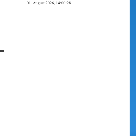
01. August 2026, 14:00:28