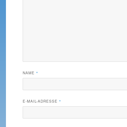
NAME
*
E-MAIL-ADRESSE
*