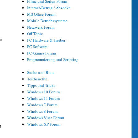
Filme und Serien Forum
Internet-Betrug / Abzocke
MS Office Forum
Mobile Betriebssysteme
Netzwerk Forum
Off Topic
er
PC Hardware & Treiber
PC Software
PC-Games Forum
Programmierung und Scripting
Suche und Biete
Testberichte
Tipps und Tricks
Windows 10 Forum
Windows 11 Forum
Windows 7 Forum
Windows 8 Forum
Windows Vista Forum
Windows XP Forum
n