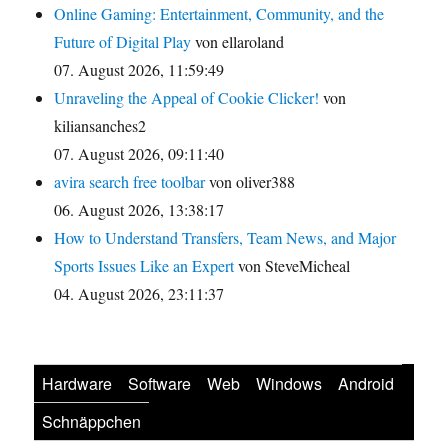
Online Gaming: Entertainment, Community, and the
Future of Digital Play
von ellaroland
07. August 2026, 11:59:49
Unraveling the Appeal of Cookie Clicker!
von
kiliansanches2
07. August 2026, 09:11:40
avira search free toolbar
von oliver388
06. August 2026, 13:38:17
How to Understand Transfers, Team News, and Major
Sports Issues Like an Expert
von SteveMicheal
04. August 2026, 23:11:37
Hardware
Software
Web
Windows
Android
Schnäppchen