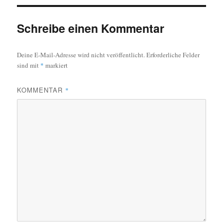
Schreibe einen Kommentar
Deine E-Mail-Adresse wird nicht veröffentlicht.
Erforderliche Felder
sind mit
*
markiert
KOMMENTAR
*