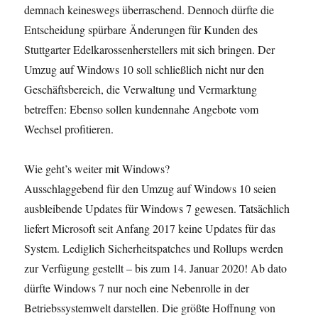
demnach keineswegs überraschend. Dennoch dürfte die
Entscheidung spürbare Änderungen für Kunden des
Stuttgarter Edelkarossenherstellers mit sich bringen. Der
Umzug auf Windows 10 soll schließlich nicht nur den
Geschäftsbereich, die Verwaltung und Vermarktung
betreffen: Ebenso sollen kundennahe Angebote vom
Wechsel profitieren.
Wie geht’s weiter mit Windows?
Ausschlaggebend für den Umzug auf Windows 10 seien
ausbleibende Updates für Windows 7 gewesen. Tatsächlich
liefert Microsoft seit Anfang 2017 keine Updates für das
System. Lediglich Sicherheitspatches und Rollups werden
zur Verfügung gestellt – bis zum 14. Januar 2020! Ab dato
dürfte Windows 7 nur noch eine Nebenrolle in der
Betriebssystemwelt darstellen. Die größte Hoffnung von