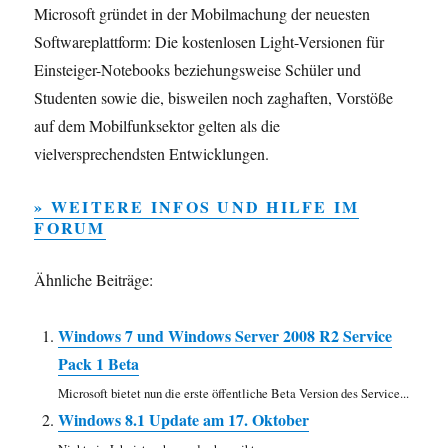
Microsoft gründet in der Mobilmachung der neuesten
Softwareplattform: Die kostenlosen Light-Versionen für
Einsteiger-Notebooks beziehungsweise Schüler und
Studenten sowie die, bisweilen noch zaghaften, Vorstöße
auf dem Mobilfunksektor gelten als die
vielversprechendsten Entwicklungen.
» WEITERE INFOS UND HILFE IM
FORUM
Ähnliche Beiträge:
Windows 7 und Windows Server 2008 R2 Service
Pack 1 Beta
Microsoft bietet nun die erste öffentliche Beta Version des Service...
Windows 8.1 Update am 17. Oktober