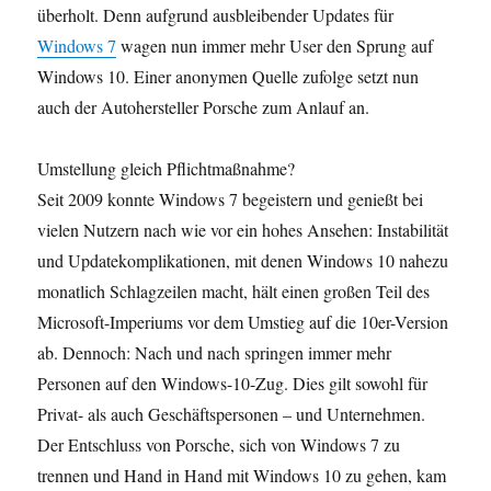
überholt. Denn aufgrund ausbleibender Updates für
Windows 7
wagen nun immer mehr User den Sprung auf
Windows 10. Einer anonymen Quelle zufolge setzt nun
auch der Autohersteller Porsche zum Anlauf an.
Umstellung gleich Pflichtmaßnahme?
Seit 2009 konnte Windows 7 begeistern und genießt bei
vielen Nutzern nach wie vor ein hohes Ansehen: Instabilität
und Updatekomplikationen, mit denen Windows 10 nahezu
monatlich Schlagzeilen macht, hält einen großen Teil des
Microsoft-Imperiums vor dem Umstieg auf die 10er-Version
ab. Dennoch: Nach und nach springen immer mehr
Personen auf den Windows-10-Zug. Dies gilt sowohl für
Privat- als auch Geschäftspersonen – und Unternehmen.
Der Entschluss von Porsche, sich von Windows 7 zu
trennen und Hand in Hand mit Windows 10 zu gehen, kam