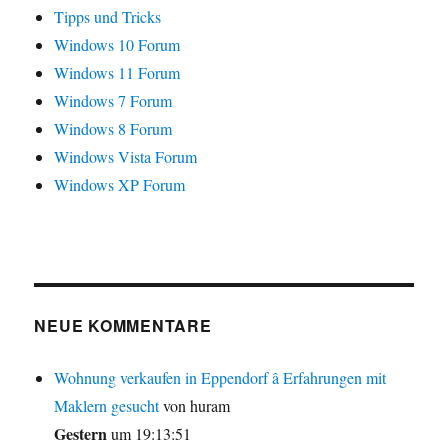
Tipps und Tricks
Windows 10 Forum
Windows 11 Forum
Windows 7 Forum
Windows 8 Forum
Windows Vista Forum
Windows XP Forum
NEUE KOMMENTARE
Wohnung verkaufen in Eppendorf â Erfahrungen mit
Maklern gesucht
von huram
Gestern
um 19:13:51