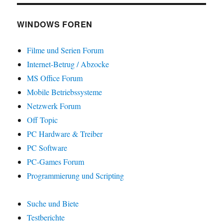
WINDOWS FOREN
Filme und Serien Forum
Internet-Betrug / Abzocke
MS Office Forum
Mobile Betriebssysteme
Netzwerk Forum
Off Topic
PC Hardware & Treiber
PC Software
PC-Games Forum
Programmierung und Scripting
Suche und Biete
Testberichte