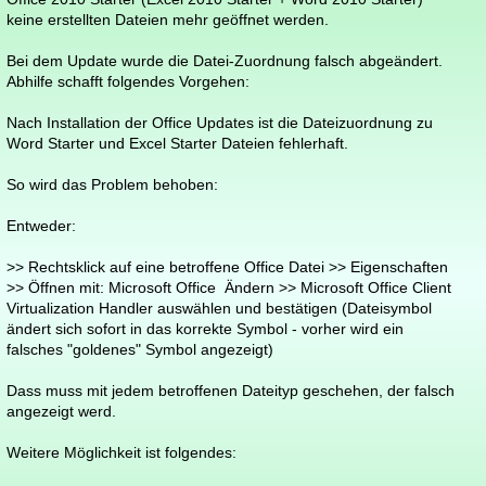
keine erstellten Dateien mehr geöffnet werden.
Bei dem Update wurde die Datei-Zuordnung falsch abgeändert.
Abhilfe schafft folgendes Vorgehen:
Nach Installation der Office Updates ist die Dateizuordnung zu
Word Starter und Excel Starter Dateien fehlerhaft.
So wird das Problem behoben:
Entweder:
>> Rechtsklick auf eine betroffene Office Datei >> Eigenschaften
>> Öffnen mit: Microsoft Office Ändern >> Microsoft Office Client
Virtualization Handler auswählen und bestätigen (Dateisymbol
ändert sich sofort in das korrekte Symbol - vorher wird ein
falsches "goldenes" Symbol angezeigt)
Dass muss mit jedem betroffenen Dateityp geschehen, der falsch
angezeigt werd.
Weitere Möglichkeit ist folgendes: