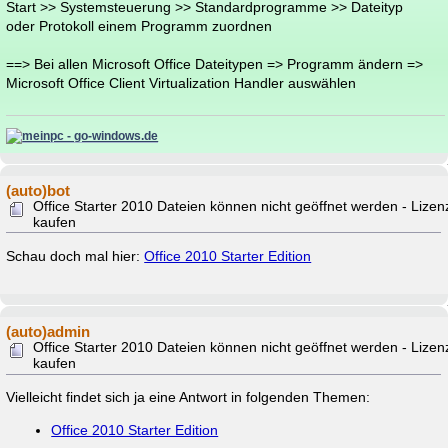
Start >> Systemsteuerung >> Standardprogramme >> Dateityp
oder Protokoll einem Programm zuordnen
==> Bei allen Microsoft Office Dateitypen => Programm ändern =>
Microsoft Office Client Virtualization Handler auswählen
(auto)bot
Office Starter 2010 Dateien können nicht geöffnet werden - Lizen
kaufen
Schau doch mal hier:
Office 2010 Starter Edition
(auto)admin
Office Starter 2010 Dateien können nicht geöffnet werden - Lizen
kaufen
Vielleicht findet sich ja eine Antwort in folgenden Themen:
Office 2010 Starter Edition