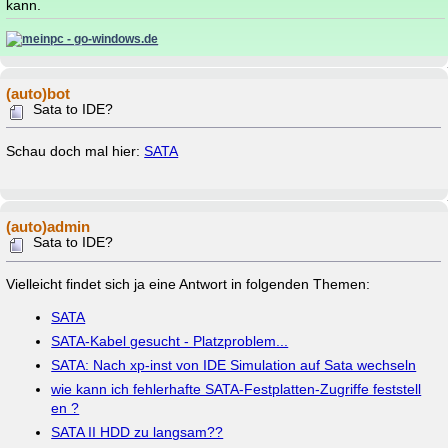
kann.
(auto)bot
Sata to IDE?
Schau doch mal hier:
SATA
(auto)admin
Sata to IDE?
Vielleicht findet sich ja eine Antwort in folgenden Themen:
SATA
SATA-Kabel gesucht - Platzproblem...
SATA: Nach xp-inst von IDE Simulation auf Sata wechseln
wie kann ich fehlerhafte SATA-Festplatten-Zugriffe feststell
en ?
SATA II HDD zu langsam??