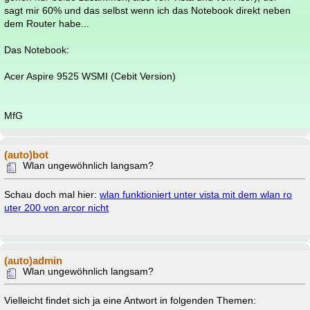
sagt mir 60% und das selbst wenn ich das Notebook direkt neben
dem Router habe...
Das Notebook:
Acer Aspire 9525 WSMI (Cebit Version)
MfG
(auto)bot
Wlan ungewöhnlich langsam?
Schau doch mal hier:
wlan funktioniert unter vista mit dem wlan ro
uter 200 von arcor nicht
(auto)admin
Wlan ungewöhnlich langsam?
Vielleicht findet sich ja eine Antwort in folgenden Themen: