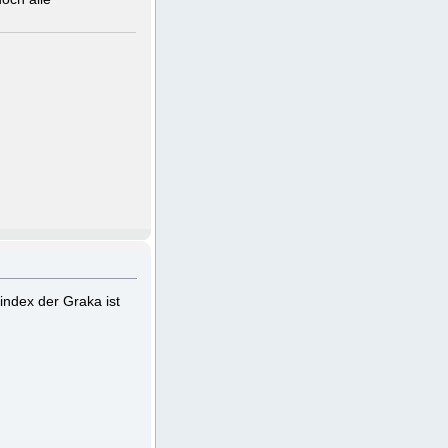
index der Graka ist