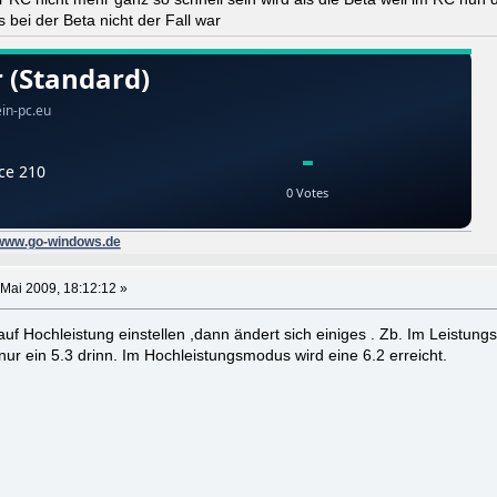
 bei der Beta nicht der Fall war
www.go-windows.de
 Mai 2009, 18:12:12 »
f Hochleistung einstellen ,dann ändert sich einiges . Zb. Im Leistungs
 ein 5.3 drinn. Im Hochleistungsmodus wird eine 6.2 erreicht.