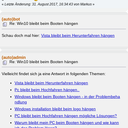
«
Letzte Änderung: 31. August 2017, 16:34:43 von Markus
»
(auto)bot
Re: Win10 bleibt beim Booten hängen
Schau doch mal hier:
Vista bleibt beim Herunterfahren hängen
(auto)admin
Re: Win10 bleibt beim Booten hängen
Vielleicht findet sich ja eine Antwort in folgenden Themen:
Vista bleibt beim Herunterfahren hängen
Pc bleibt beim Hochfahren hängen..
Windows bleibt beim Booten hängen - in der Problembeha
ndlung
Windows installation bleibt beim logo hängen
PC bleibt beim Hochfahren hängen mögliche Lösungen?
Warum bleibt mein PC beim Booten hängen und wie kann