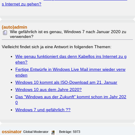
s Internet zu gehen?
(auto)admin
Wie gefährlich ist es genau, Windows 7 nach Januar 2020 zu
verwenden?
Vielleicht findet sich ja eine Antwort in folgenden Themen:
Wie genau funktioniert das denn Kabellos ins Internet zu g
ehen?
Fertige Entwürfe in Windows Live Mail immer wieder verw
enden
Windows 10 kommt als ISO-Download am 21. Januar
Windows 10 aus dem Jahre 2020?
Das "Windows aus der Zukunft" kommt schon im Jahr 202
0
Windows 7 und gefährlich ??
ossinator
Global Moderator
Beiträge: 5973