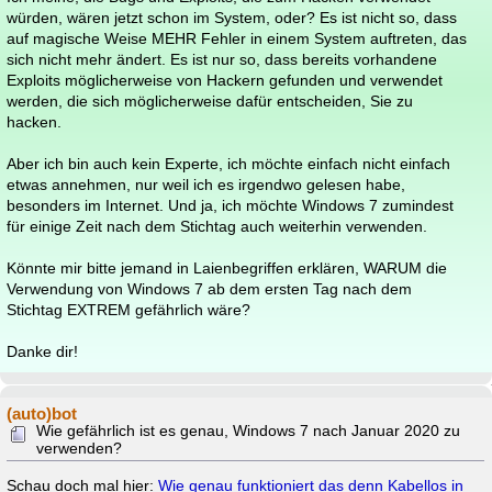
würden, wären jetzt schon im System, oder? Es ist nicht so, dass
auf magische Weise MEHR Fehler in einem System auftreten, das
sich nicht mehr ändert. Es ist nur so, dass bereits vorhandene
Exploits möglicherweise von Hackern gefunden und verwendet
werden, die sich möglicherweise dafür entscheiden, Sie zu
hacken.
Aber ich bin auch kein Experte, ich möchte einfach nicht einfach
etwas annehmen, nur weil ich es irgendwo gelesen habe,
besonders im Internet. Und ja, ich möchte Windows 7 zumindest
für einige Zeit nach dem Stichtag auch weiterhin verwenden.
Könnte mir bitte jemand in Laienbegriffen erklären, WARUM die
Verwendung von Windows 7 ab dem ersten Tag nach dem
Stichtag EXTREM gefährlich wäre?
Danke dir!
(auto)bot
Wie gefährlich ist es genau, Windows 7 nach Januar 2020 zu
verwenden?
Schau doch mal hier:
Wie genau funktioniert das denn Kabellos in