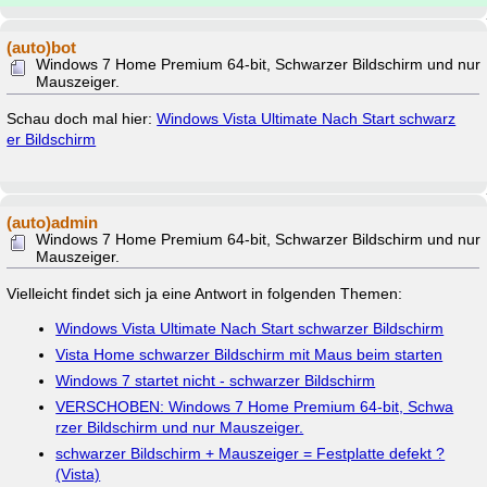
(auto)bot
Windows 7 Home Premium 64-bit, Schwarzer Bildschirm und nur
Mauszeiger.
Schau doch mal hier:
Windows Vista Ultimate Nach Start schwarz
er Bildschirm
(auto)admin
Windows 7 Home Premium 64-bit, Schwarzer Bildschirm und nur
Mauszeiger.
Vielleicht findet sich ja eine Antwort in folgenden Themen:
Windows Vista Ultimate Nach Start schwarzer Bildschirm
Vista Home schwarzer Bildschirm mit Maus beim starten
Windows 7 startet nicht - schwarzer Bildschirm
VERSCHOBEN: Windows 7 Home Premium 64-bit, Schwa
rzer Bildschirm und nur Mauszeiger.
schwarzer Bildschirm + Mauszeiger = Festplatte defekt ?
(Vista)