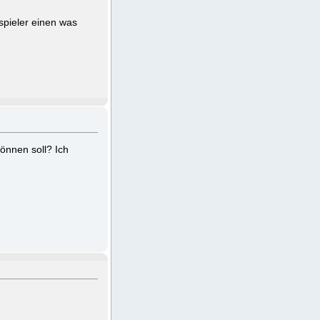
spieler einen was
önnen soll? Ich