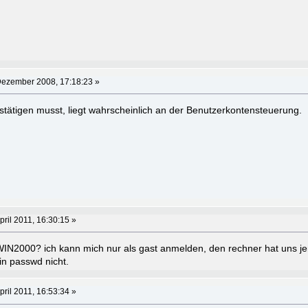
Dezember 2008, 17:18:23 »
ätigen musst, liegt wahrscheinlich an der Benutzerkontensteuerung.
pril 2011, 16:30:15 »
WIN2000? ich kann mich nur als gast anmelden, den rechner hat uns 
n passwd nicht.
pril 2011, 16:53:34 »