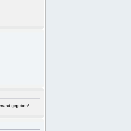
jemand gegeben!