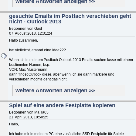
weitere Antworten anzeigen »»
gesuchte Emails im Postfach verschieben geht
nicht - Outlook 2013
Begonnen von Gast
07. August 2013, 12:31:24
Hallo zusammen,
hat vielleicht jemand eine Idee???
Wenn ich in meinem Postfach Outlook 2013 Emails suchen lasse mit einem
bestimmten Namen, bsp.
VON: Max Mustermann
dann findet Outlook diese, aber wenn ich sie dann markiere und
verschieben möchte geht das nicht.
weitere Antworten anzeigen »»
Spiel auf eine andere Festplatte kopieren
Begonnen von MaHa05
21. April 2013, 18:50:25
Hallo,
ich habe mir in meinem PC eine zusätzliche SSD-Festplatte für Spiele