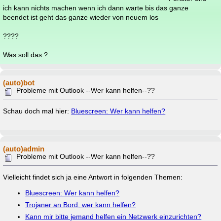
ich kann nichts machen wenn ich dann warte bis das ganze
beendet ist geht das ganze wieder von neuem los
????
Was soll das ?
(auto)bot
Probleme mit Outlook --Wer kann helfen--??
Schau doch mal hier:
Bluescreen: Wer kann helfen?
(auto)admin
Probleme mit Outlook --Wer kann helfen--??
Vielleicht findet sich ja eine Antwort in folgenden Themen:
Bluescreen: Wer kann helfen?
Trojaner an Bord, wer kann helfen?
Kann mir bitte jemand helfen ein Netzwerk einzurichten?