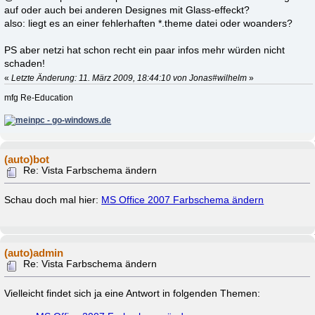
auf oder auch bei anderen Designes mit Glass-effeckt?
also: liegt es an einer fehlerhaften *.theme datei oder woanders?
PS aber netzi hat schon recht ein paar infos mehr würden nicht
schaden!
«
Letzte Änderung: 11. März 2009, 18:44:10 von Jonas#wilhelm
»
mfg Re-Education
(auto)bot
Re: Vista Farbschema ändern
Schau doch mal hier:
MS Office 2007 Farbschema ändern
(auto)admin
Re: Vista Farbschema ändern
Vielleicht findet sich ja eine Antwort in folgenden Themen: