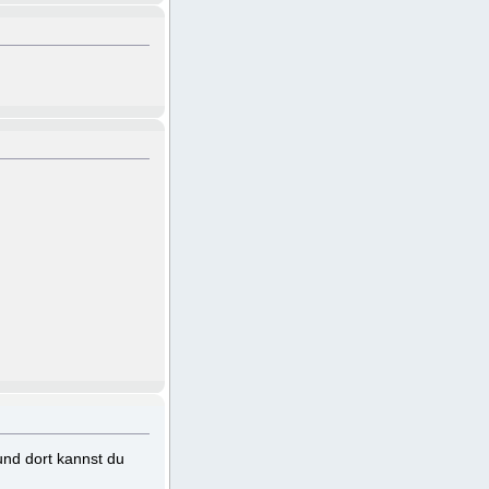
und dort kannst du